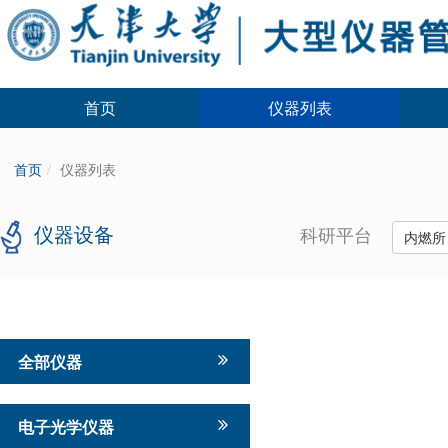
首页
仪器列表
首页
仪器列表
仪器设备
科研平台
内燃
全部仪器
电子光学仪器