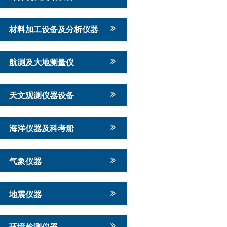
材料加工设备及分析仪器
航测及大地测量仪
天文观测仪器设备
海洋仪器及科考船
气象仪器
地震仪器
环境检测仪器