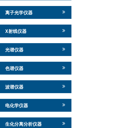
离子光学仪器
X射线仪器
光谱仪器
色谱仪器
波谱仪器
电化学仪器
生化分离分析仪器