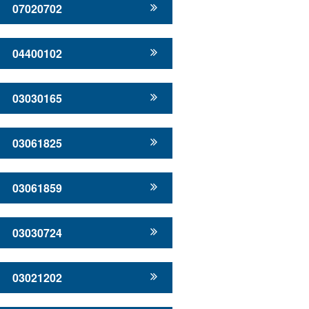
07020702
04400102
03030165
03061825
03061859
03030724
03021202