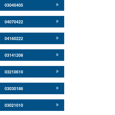
03040405
04070422
04160222
03141208
03210610
03030186
03021010