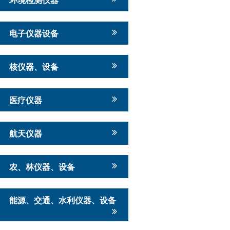
电子仪器设备
核仪器、设备
医疗仪器
航天仪器
农、林仪器、设备
能源、交通、水利仪器、设备