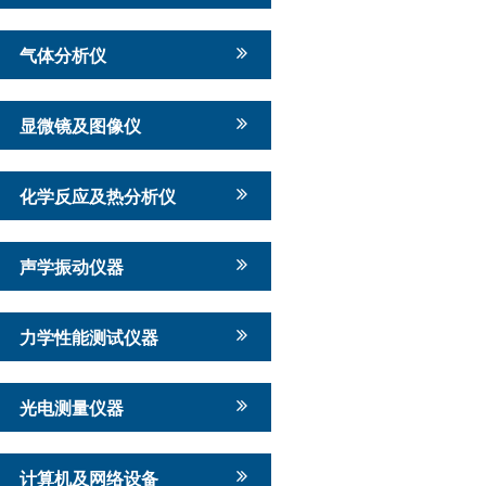
气体分析仪
显微镜及图像仪
化学反应及热分析仪
声学振动仪器
力学性能测试仪器
光电测量仪器
计算机及网络设备