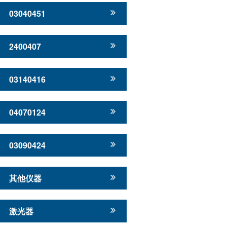
03040451
2400407
03140416
04070124
03090424
其他仪器
激光器