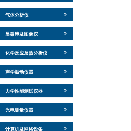
气体分析仪
显微镜及图像仪
化学反应及热分析仪
声学振动仪器
力学性能测试仪器
光电测量仪器
计算机及网络设备