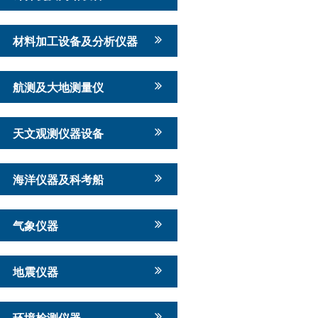
材料加工设备及分析仪器
航测及大地测量仪
天文观测仪器设备
海洋仪器及科考船
气象仪器
地震仪器
环境检测仪器