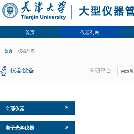
首页
仪器列表
首页
仪器列表
仪器设备
科研平台
内燃
全部仪器
电子光学仪器