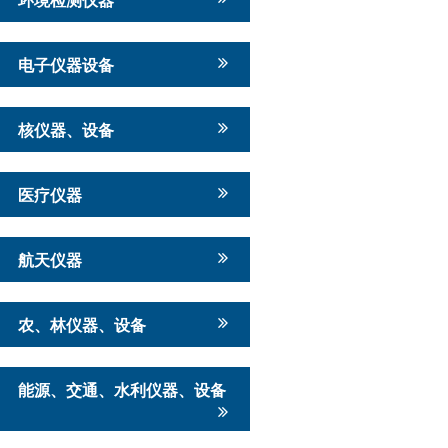
电子仪器设备
核仪器、设备
医疗仪器
航天仪器
农、林仪器、设备
能源、交通、水利仪器、设备