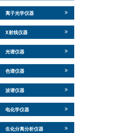
离子光学仪器
X射线仪器
光谱仪器
色谱仪器
波谱仪器
电化学仪器
生化分离分析仪器