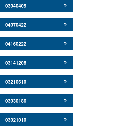
03040405
04070422
04160222
03141208
03210610
03030186
03021010