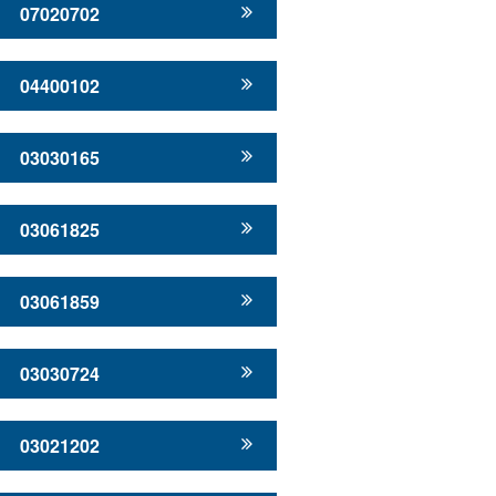
07020702
04400102
03030165
03061825
03061859
03030724
03021202