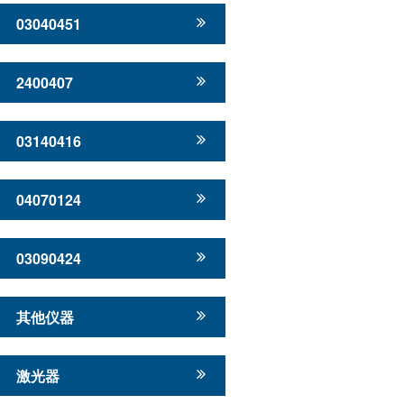
03040451
2400407
03140416
04070124
03090424
其他仪器
激光器