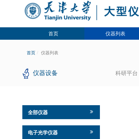
首页
仪器列表
首页
仪器列表
仪器设备
科研平
全部仪器
电子光学仪器