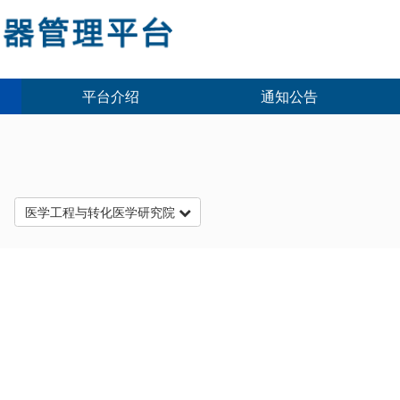
平台介绍
通知公告
台
医学工程与转化医学研究院