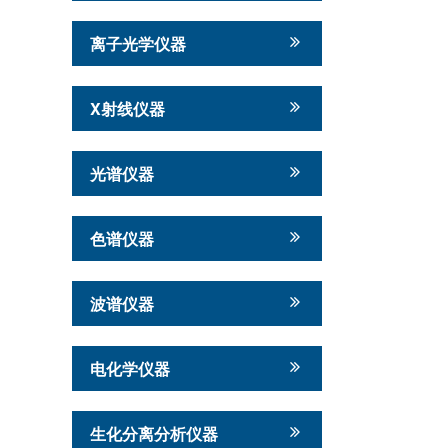
离子光学仪器
X射线仪器
光谱仪器
色谱仪器
波谱仪器
电化学仪器
生化分离分析仪器