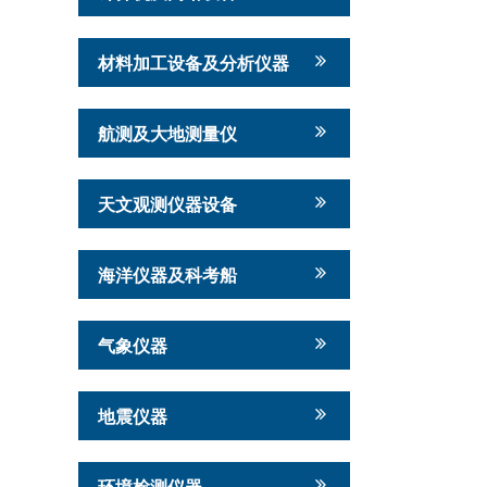
材料加工设备及分析仪器
航测及大地测量仪
天文观测仪器设备
海洋仪器及科考船
气象仪器
地震仪器
环境检测仪器