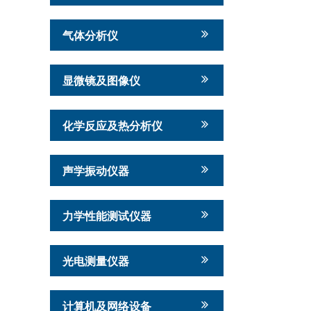
气体分析仪
显微镜及图像仪
化学反应及热分析仪
声学振动仪器
力学性能测试仪器
光电测量仪器
计算机及网络设备