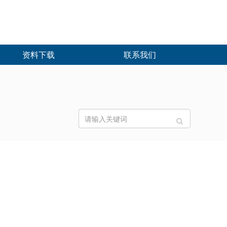
资料下载
联系我们