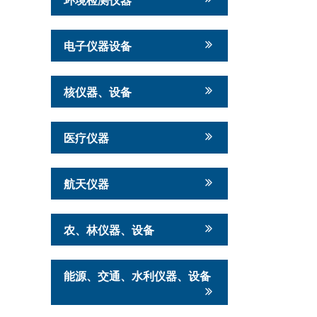
电子仪器设备
核仪器、设备
医疗仪器
航天仪器
农、林仪器、设备
能源、交通、水利仪器、设备