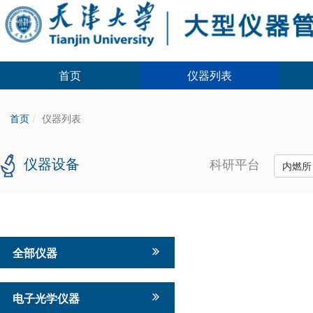
首页
仪器列表
首页
仪器列表
仪器设备
科研平台
内燃
全部仪器
电子光学仪器