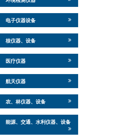
电子仪器设备
核仪器、设备
医疗仪器
航天仪器
农、林仪器、设备
能源、交通、水利仪器、设备