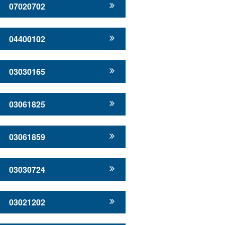
07020702
04400102
03030165
03061825
03061859
03030724
03021202