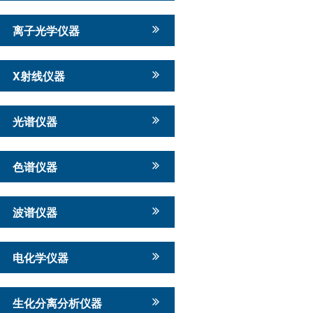
离子光学仪器
X射线仪器
光谱仪器
色谱仪器
波谱仪器
电化学仪器
生化分离分析仪器