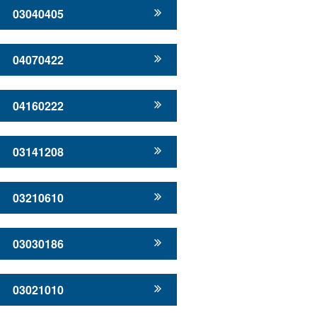
03040405
04070422
04160222
03141208
03210610
03030186
03021010