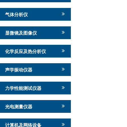
气体分析仪
显微镜及图像仪
化学反应及热分析仪
声学振动仪器
力学性能测试仪器
光电测量仪器
计算机及网络设备