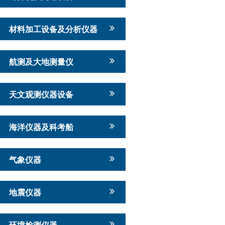
材料加工设备及分析仪器
航测及大地测量仪
天文观测仪器设备
海洋仪器及科考船
气象仪器
地震仪器
环境检测仪器