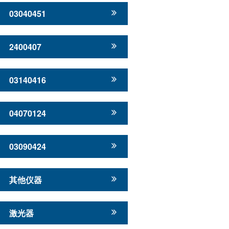
03040451
2400407
03140416
04070124
03090424
其他仪器
激光器