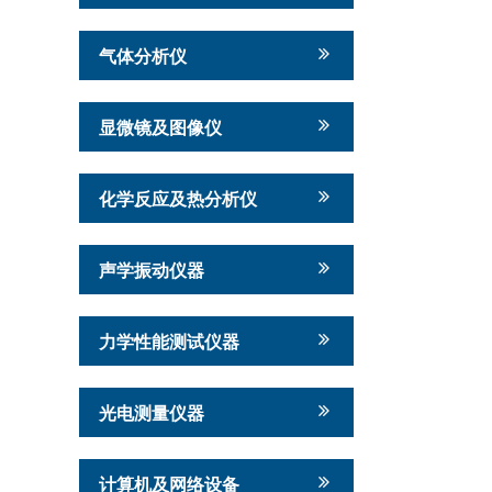
气体分析仪
显微镜及图像仪
化学反应及热分析仪
声学振动仪器
力学性能测试仪器
光电测量仪器
计算机及网络设备