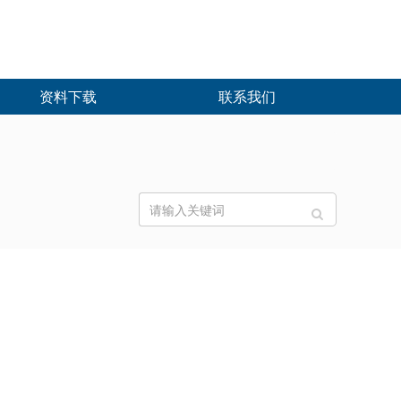
资料下载
联系我们