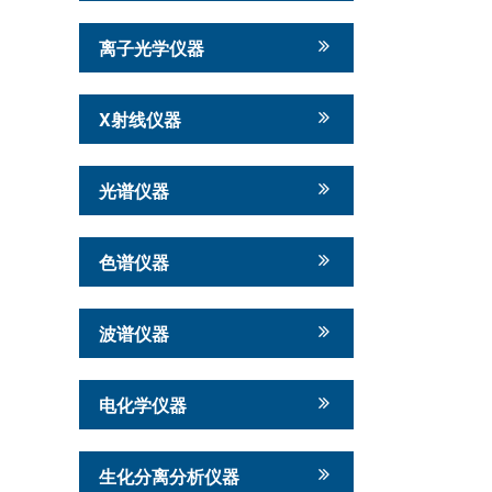
离子光学仪器
X射线仪器
光谱仪器
色谱仪器
波谱仪器
电化学仪器
生化分离分析仪器