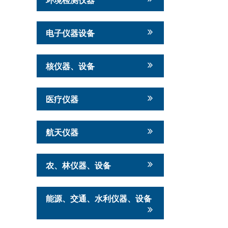
电子仪器设备
核仪器、设备
医疗仪器
航天仪器
农、林仪器、设备
能源、交通、水利仪器、设备