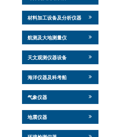
材料加工设备及分析仪器
航测及大地测量仪
天文观测仪器设备
海洋仪器及科考船
气象仪器
地震仪器
环境检测仪器