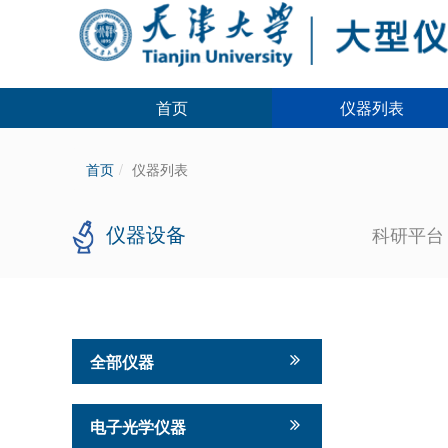
首页
仪器列表
首页
仪器列表
仪器设备
科研平
全部仪器
电子光学仪器