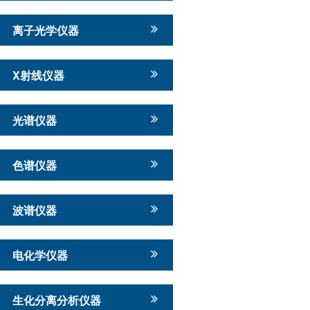
离子光学仪器
X射线仪器
光谱仪器
色谱仪器
波谱仪器
电化学仪器
生化分离分析仪器