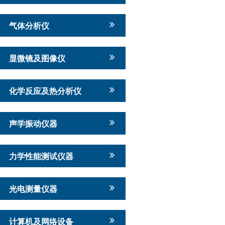
气体分析仪
显微镜及图像仪
化学反应及热分析仪
声学振动仪器
力学性能测试仪器
光电测量仪器
计算机及网络设备