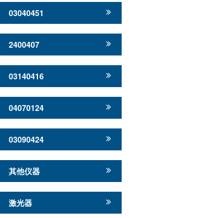
03040451
2400407
03140416
04070124
03090424
其他仪器
激光器