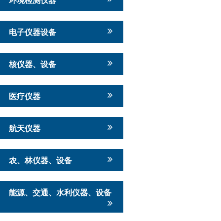
电子仪器设备
核仪器、设备
医疗仪器
航天仪器
农、林仪器、设备
能源、交通、水利仪器、设备