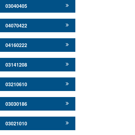
03040405
04070422
04160222
03141208
03210610
03030186
03021010