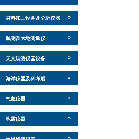
材料加工设备及分析仪器
航测及大地测量仪
天文观测仪器设备
海洋仪器及科考船
气象仪器
地震仪器
环境检测仪器