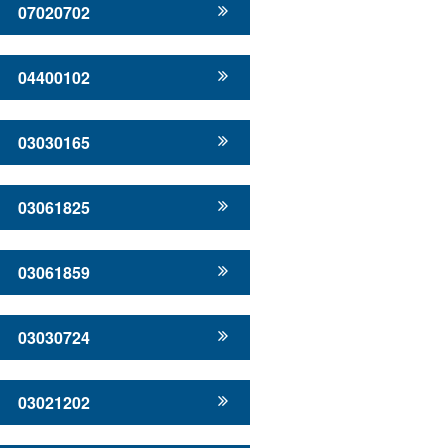
07020702
04400102
03030165
03061825
03061859
03030724
03021202