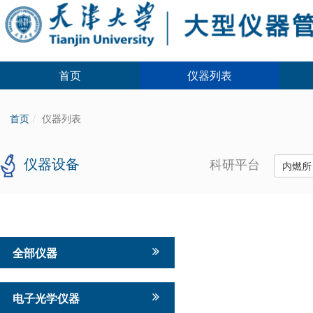
首页
仪器列表
首页
仪器列表
仪器设备
科研平台
内燃
全部仪器
电子光学仪器