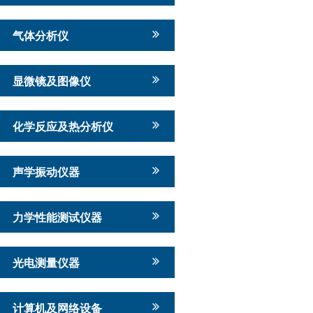
气体分析仪
显微镜及图像仪
化学反应及热分析仪
声学振动仪器
力学性能测试仪器
光电测量仪器
计算机及网络设备