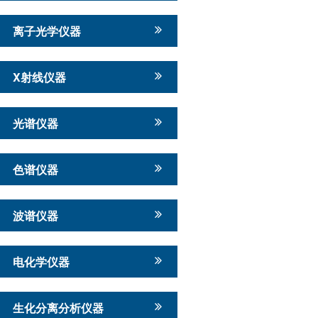
离子光学仪器
X射线仪器
光谱仪器
色谱仪器
波谱仪器
电化学仪器
生化分离分析仪器