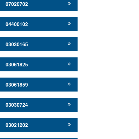
07020702
04400102
03030165
03061825
03061859
03030724
03021202