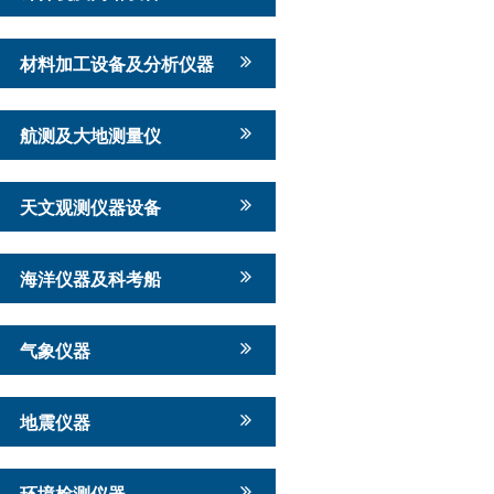
材料加工设备及分析仪器
航测及大地测量仪
天文观测仪器设备
海洋仪器及科考船
气象仪器
地震仪器
环境检测仪器