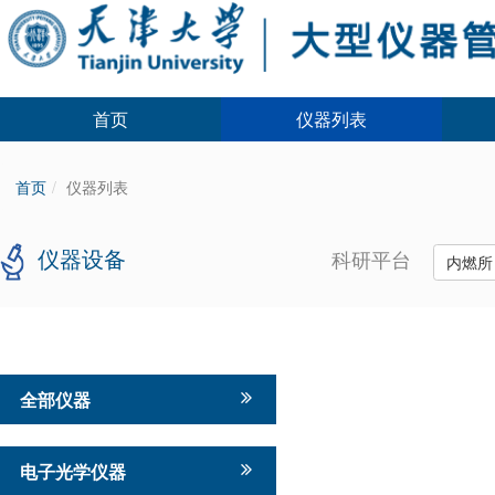
首页
仪器列表
首页
仪器列表
仪器设备
科研平台
内燃
全部仪器
电子光学仪器