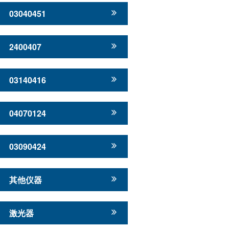
03040451
2400407
03140416
04070124
03090424
其他仪器
激光器