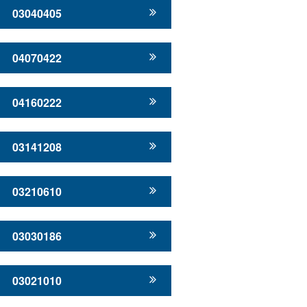
03040405
04070422
04160222
03141208
03210610
03030186
03021010