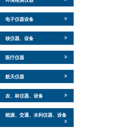
电子仪器设备
核仪器、设备
医疗仪器
航天仪器
农、林仪器、设备
能源、交通、水利仪器、设备