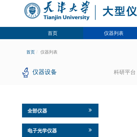
首页
仪器列表
首页
仪器列表
仪器设备
科研平
全部仪器
电子光学仪器