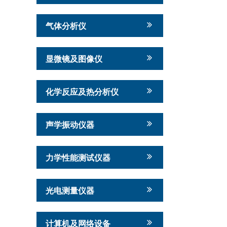
气体分析仪
显微镜及图像仪
化学反应及热分析仪
声学振动仪器
力学性能测试仪器
光电测量仪器
计算机及网络设备