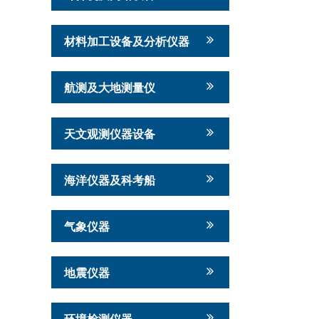
材料加工设备及分析仪器
航测及大地测量仪
天文观测仪器设备
海洋仪器及科考船
气象仪器
地震仪器
环境检测仪器