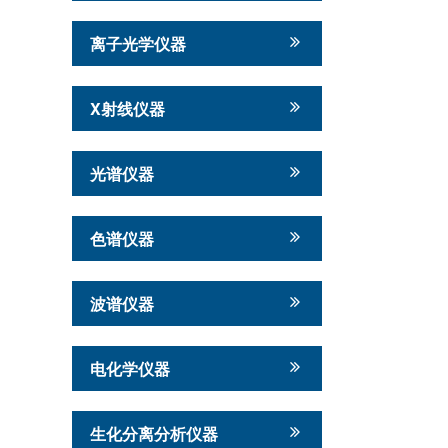
离子光学仪器
X射线仪器
光谱仪器
色谱仪器
波谱仪器
电化学仪器
生化分离分析仪器