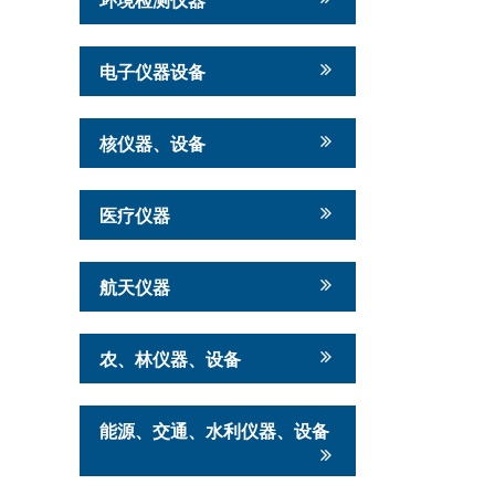
电子仪器设备
核仪器、设备
医疗仪器
航天仪器
农、林仪器、设备
能源、交通、水利仪器、设备