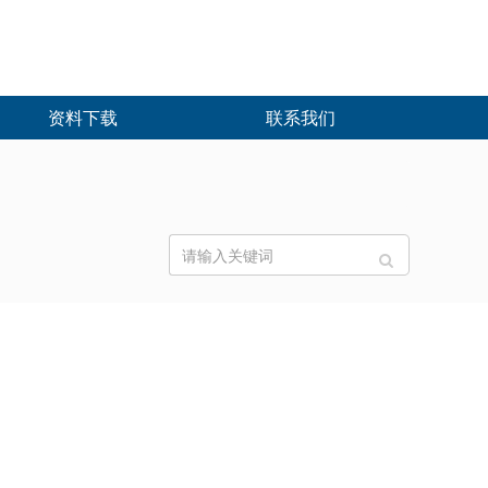
资料下载
联系我们