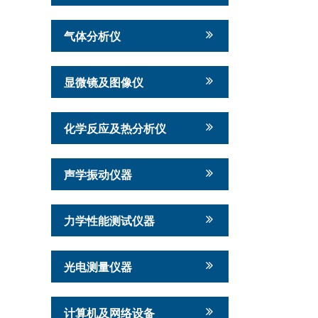
气体分析仪
显微镜及图像仪
化学反应及热分析仪
声学振动仪器
力学性能测试仪器
光电测量仪器
计算机及网络设备