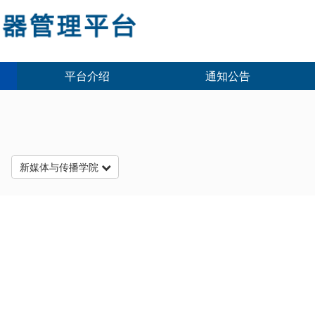
平台介绍
通知公告
台
新媒体与传播学院