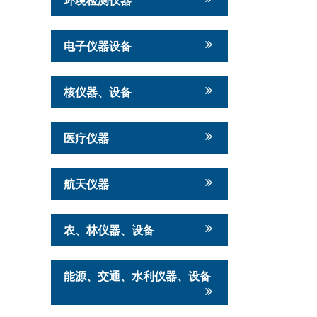
电子仪器设备
核仪器、设备
医疗仪器
航天仪器
农、林仪器、设备
能源、交通、水利仪器、设备