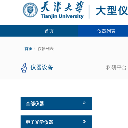
首页
仪器列表
首页
仪器列表
仪器设备
科研平
全部仪器
电子光学仪器