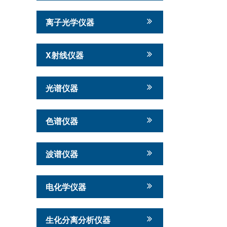
离子光学仪器
X射线仪器
光谱仪器
色谱仪器
波谱仪器
电化学仪器
生化分离分析仪器