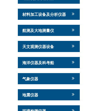
材料加工设备及分析仪器
航测及大地测量仪
天文观测仪器设备
海洋仪器及科考船
气象仪器
地震仪器
环境检测仪器