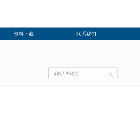
资料下载
联系我们