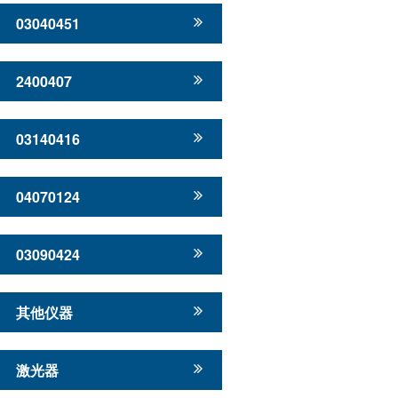
03040451
2400407
03140416
04070124
03090424
其他仪器
激光器