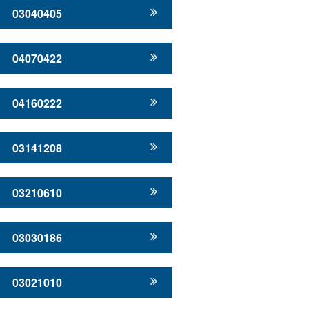
03040405
04070422
04160222
03141208
03210610
03030186
03021010