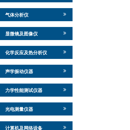
气体分析仪
显微镜及图像仪
化学反应及热分析仪
声学振动仪器
力学性能测试仪器
光电测量仪器
计算机及网络设备