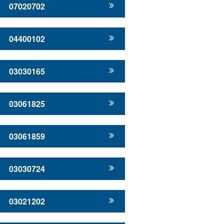
07020702
04400102
03030165
03061825
03061859
03030724
03021202