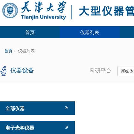
首页
仪器列表
首页
仪器列表
仪器设备
科研平台
新媒体
全部仪器
电子光学仪器