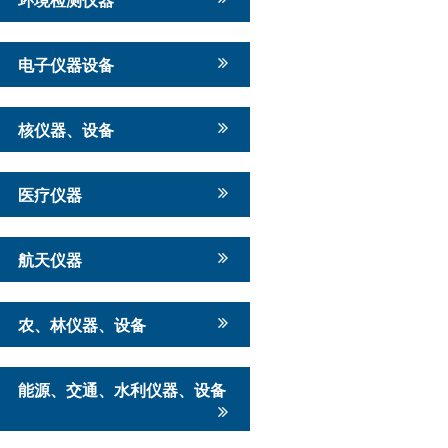
电子仪器设备
核仪器、设备
医疗仪器
航天仪器
农、林仪器、设备
能源、交通、水利仪器、设备