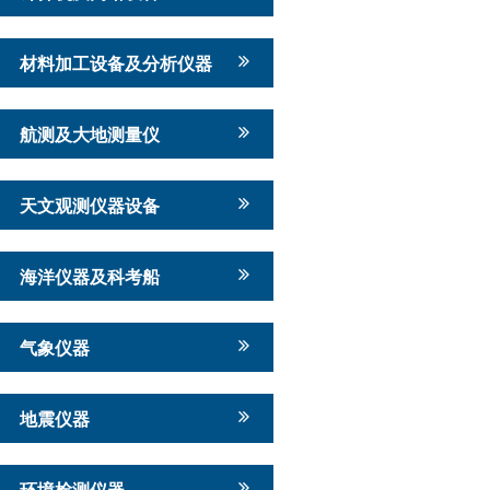
材料加工设备及分析仪器
航测及大地测量仪
天文观测仪器设备
海洋仪器及科考船
气象仪器
地震仪器
环境检测仪器