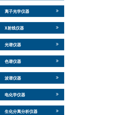
离子光学仪器
X射线仪器
光谱仪器
色谱仪器
波谱仪器
电化学仪器
生化分离分析仪器