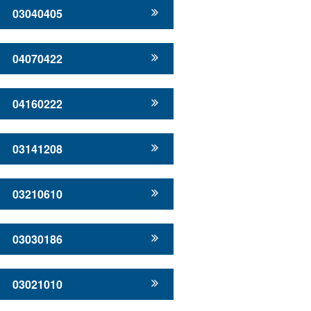
03040405
04070422
04160222
03141208
03210610
03030186
03021010