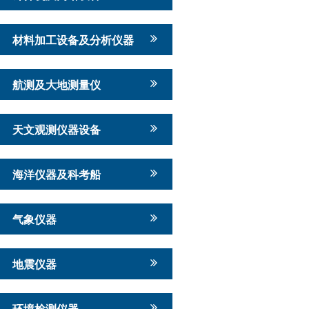
材料加工设备及分析仪器
航测及大地测量仪
天文观测仪器设备
海洋仪器及科考船
气象仪器
地震仪器
环境检测仪器