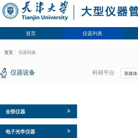
首页
仪器列表
首页
仪器列表
仪器设备
科研平台
新媒体
全部仪器
电子光学仪器