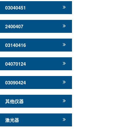
03040451
2400407
03140416
04070124
03090424
其他仪器
激光器