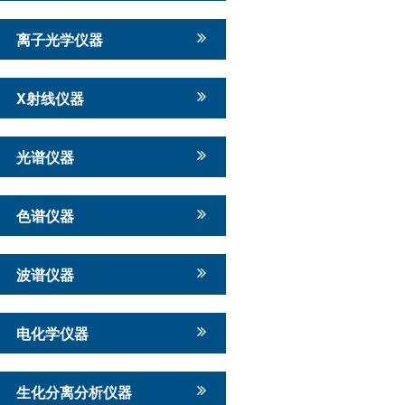
离子光学仪器
X射线仪器
光谱仪器
色谱仪器
波谱仪器
电化学仪器
生化分离分析仪器