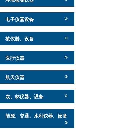
电子仪器设备
核仪器、设备
医疗仪器
航天仪器
农、林仪器、设备
能源、交通、水利仪器、设备