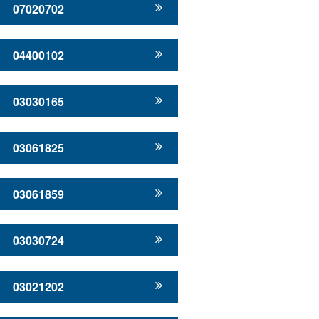
07020702
04400102
03030165
03061825
03061859
03030724
03021202