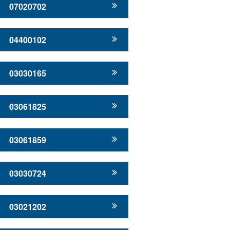
07020702
04400102
03030165
03061825
03061859
03030724
03021202