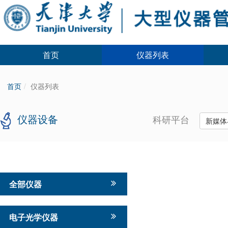
首页
仪器列表
首页
仪器列表
仪器设备
科研平台
新媒体
全部仪器
电子光学仪器