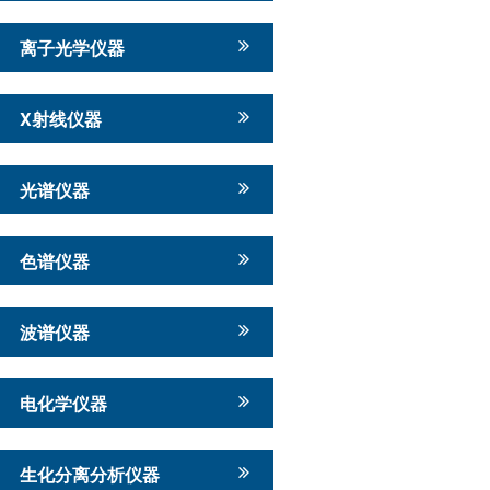
离子光学仪器
X射线仪器
光谱仪器
色谱仪器
波谱仪器
电化学仪器
生化分离分析仪器