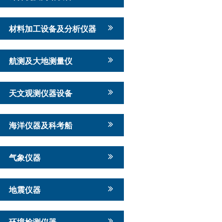
材料加工设备及分析仪器
航测及大地测量仪
天文观测仪器设备
海洋仪器及科考船
气象仪器
地震仪器
环境检测仪器