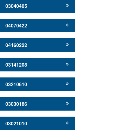
03040405
04070422
04160222
03141208
03210610
03030186
03021010