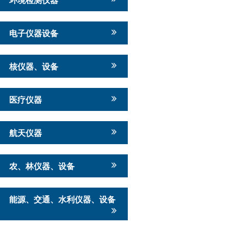
电子仪器设备
核仪器、设备
医疗仪器
航天仪器
农、林仪器、设备
能源、交通、水利仪器、设备