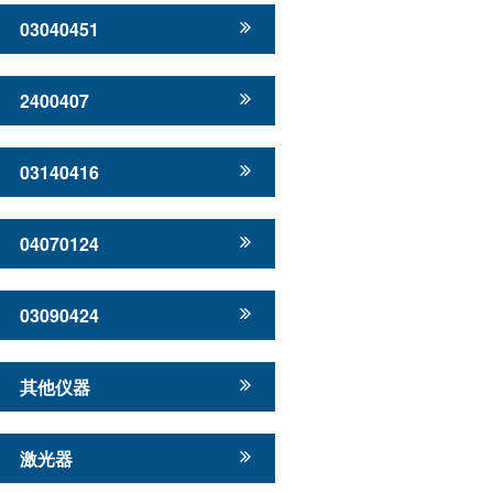
03040451
2400407
03140416
04070124
03090424
其他仪器
激光器