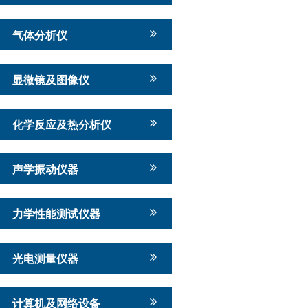
气体分析仪
显微镜及图像仪
化学反应及热分析仪
声学振动仪器
力学性能测试仪器
光电测量仪器
计算机及网络设备