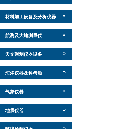
材料加工设备及分析仪器
航测及大地测量仪
天文观测仪器设备
海洋仪器及科考船
气象仪器
地震仪器
环境检测仪器