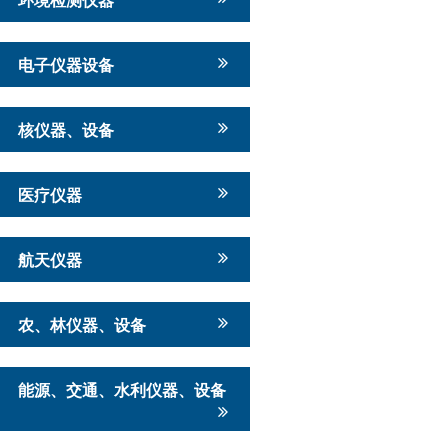
电子仪器设备
核仪器、设备
医疗仪器
航天仪器
农、林仪器、设备
能源、交通、水利仪器、设备