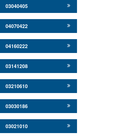
03040405
04070422
04160222
03141208
03210610
03030186
03021010