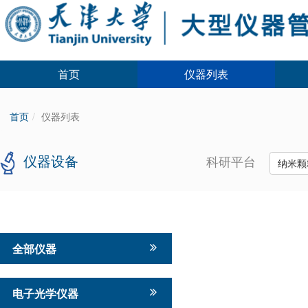
首页
仪器列表
首页
仪器列表
仪器设备
科研平台
纳米颗
全部仪器
电子光学仪器