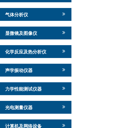
气体分析仪
显微镜及图像仪
化学反应及热分析仪
声学振动仪器
力学性能测试仪器
光电测量仪器
计算机及网络设备