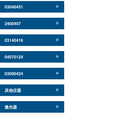
03040451
2400407
03140416
04070124
03090424
其他仪器
激光器