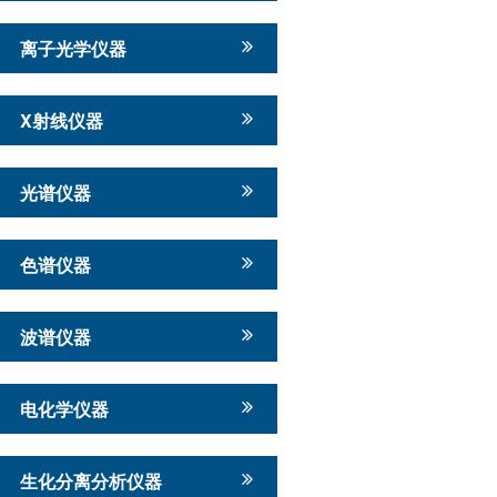
离子光学仪器
X射线仪器
光谱仪器
色谱仪器
波谱仪器
电化学仪器
生化分离分析仪器