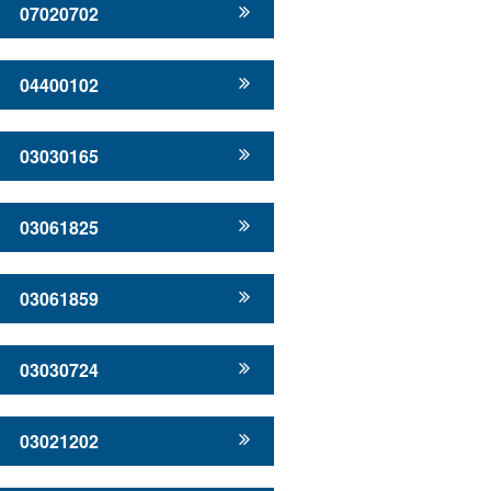
07020702
04400102
03030165
03061825
03061859
03030724
03021202