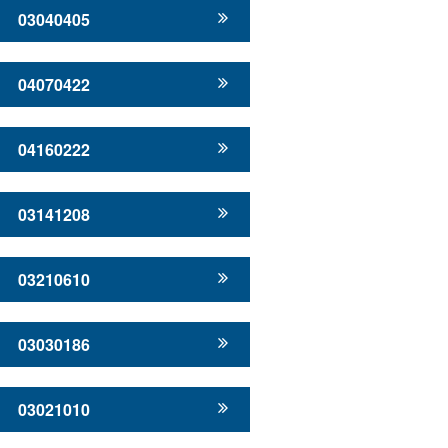
03040405
04070422
04160222
03141208
03210610
03030186
03021010