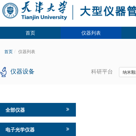
首页
仪器列表
首页
仪器列表
仪器设备
科研平台
纳米颗
全部仪器
电子光学仪器