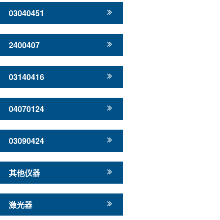
03040451
2400407
03140416
04070124
03090424
其他仪器
激光器