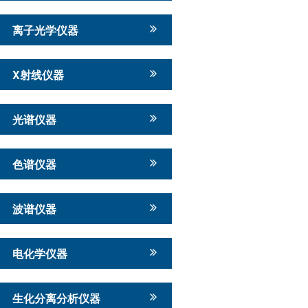
离子光学仪器
X射线仪器
光谱仪器
色谱仪器
波谱仪器
电化学仪器
生化分离分析仪器