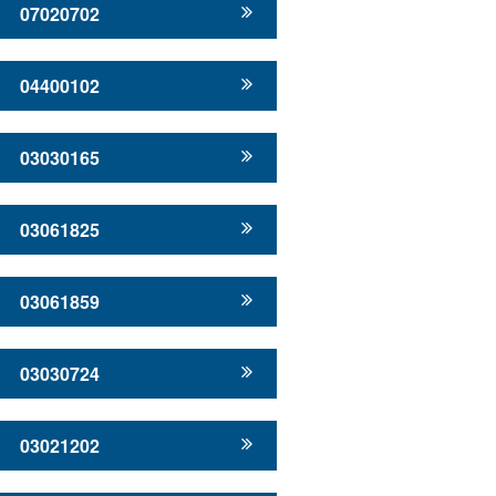
07020702
04400102
03030165
03061825
03061859
03030724
03021202