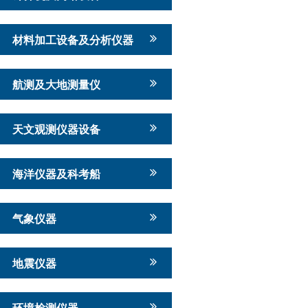
材料加工设备及分析仪器
航测及大地测量仪
天文观测仪器设备
海洋仪器及科考船
气象仪器
地震仪器
环境检测仪器