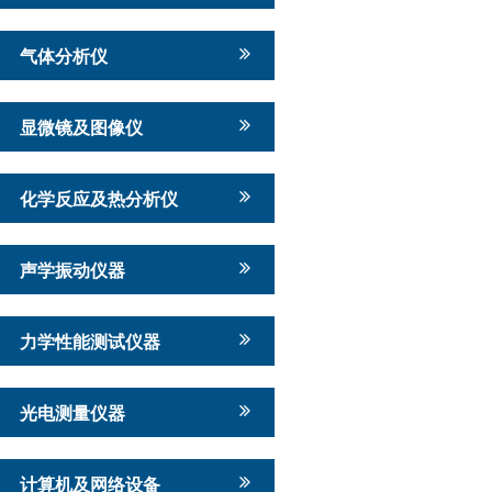
气体分析仪
显微镜及图像仪
化学反应及热分析仪
声学振动仪器
力学性能测试仪器
光电测量仪器
计算机及网络设备