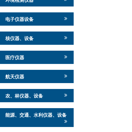
电子仪器设备
核仪器、设备
医疗仪器
航天仪器
农、林仪器、设备
能源、交通、水利仪器、设备