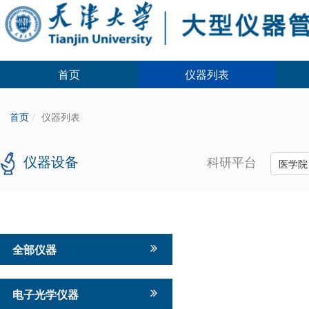
首页
仪器列表
首页
仪器列表
仪器设备
科研平台
医学
全部仪器
电子光学仪器