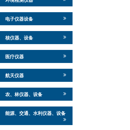
电子仪器设备
核仪器、设备
医疗仪器
航天仪器
农、林仪器、设备
能源、交通、水利仪器、设备