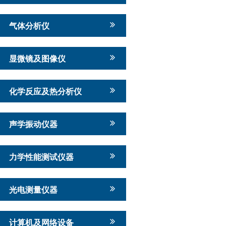
气体分析仪
显微镜及图像仪
化学反应及热分析仪
声学振动仪器
力学性能测试仪器
光电测量仪器
计算机及网络设备