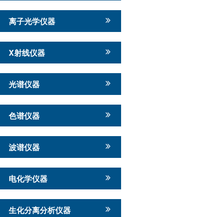
离子光学仪器
X射线仪器
光谱仪器
色谱仪器
波谱仪器
电化学仪器
生化分离分析仪器