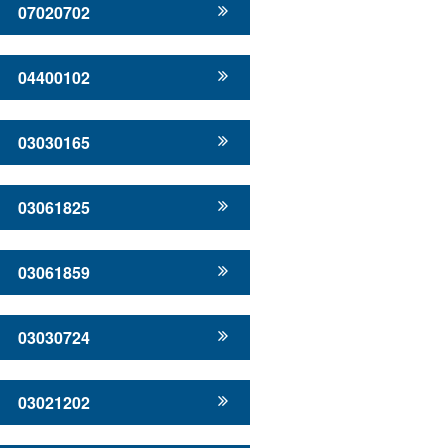
07020702
04400102
03030165
03061825
03061859
03030724
03021202