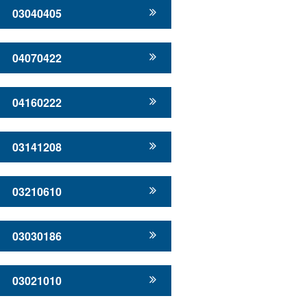
03040405
04070422
04160222
03141208
03210610
03030186
03021010