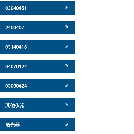
03040451
2400407
03140416
04070124
03090424
其他仪器
激光器