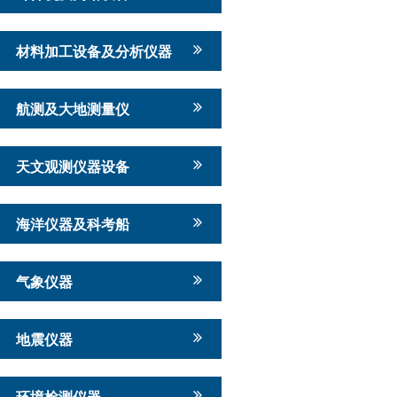
材料加工设备及分析仪器
航测及大地测量仪
天文观测仪器设备
海洋仪器及科考船
气象仪器
地震仪器
环境检测仪器