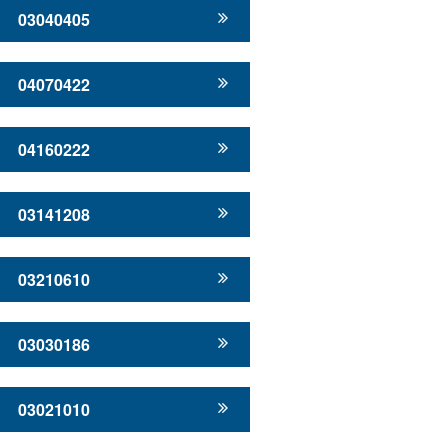
03040405
04070422
04160222
03141208
03210610
03030186
03021010