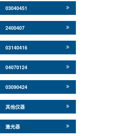
03040451
2400407
03140416
04070124
03090424
其他仪器
激光器