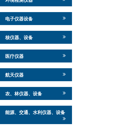
电子仪器设备
核仪器、设备
医疗仪器
航天仪器
农、林仪器、设备
能源、交通、水利仪器、设备