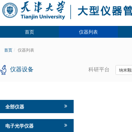
首页
仪器列表
首页
仪器列表
仪器设备
科研平台
纳米颗
全部仪器
电子光学仪器