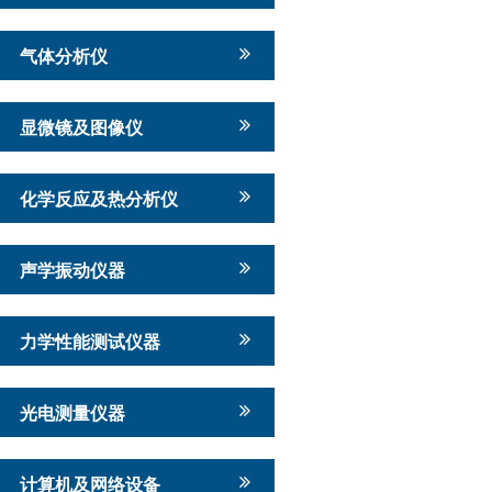
气体分析仪
显微镜及图像仪
化学反应及热分析仪
声学振动仪器
力学性能测试仪器
光电测量仪器
计算机及网络设备