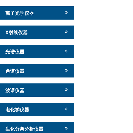
离子光学仪器
X射线仪器
光谱仪器
色谱仪器
波谱仪器
电化学仪器
生化分离分析仪器