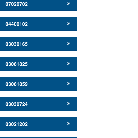
07020702
04400102
03030165
03061825
03061859
03030724
03021202