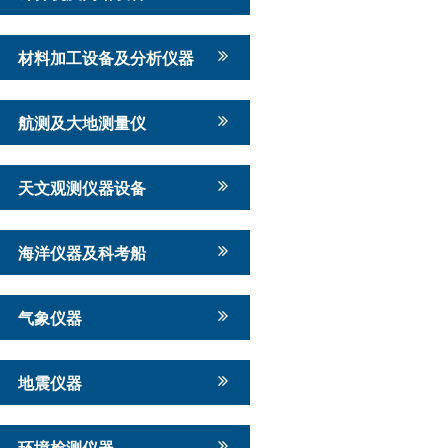
材料加工设备及分析仪器
航测及大地测量仪
天文观测仪器设备
海洋仪器及科考船
气象仪器
地震仪器
环境检测仪器