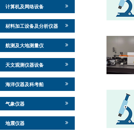
计算机及网络设备
材料加工设备及分析仪器
航测及大地测量仪
天文观测仪器设备
海洋仪器及科考船
气象仪器
地震仪器