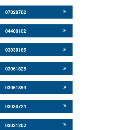
07020702
04400102
03030165
03061825
03061859
03030724
03021202