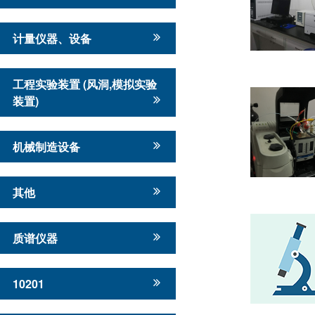
计量仪器、设备
工程实验装置 (风洞,模拟实验
装置)
机械制造设备
其他
质谱仪器
10201