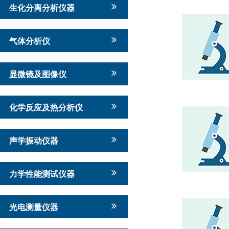
生化分离分析仪器
气体分析仪
显微镜及图像仪
化学反应及热分析仪
声学振动仪器
力学性能测试仪器
光电测量仪器