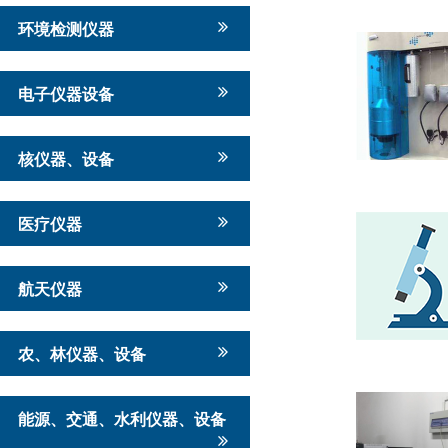
环境检测仪器
电子仪器设备
核仪器、设备
医疗仪器
航天仪器
农、林仪器、设备
能源、交通、水利仪器、设备