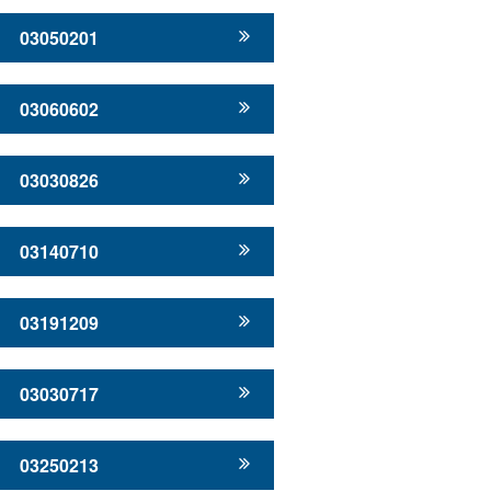
03050201
03060602
03030826
03140710
03191209
03030717
03250213