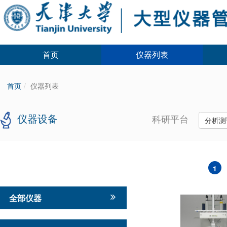
首页
仪器列表
首页
仪器列表
仪器设备
科研平台
分析测
1
全部仪器