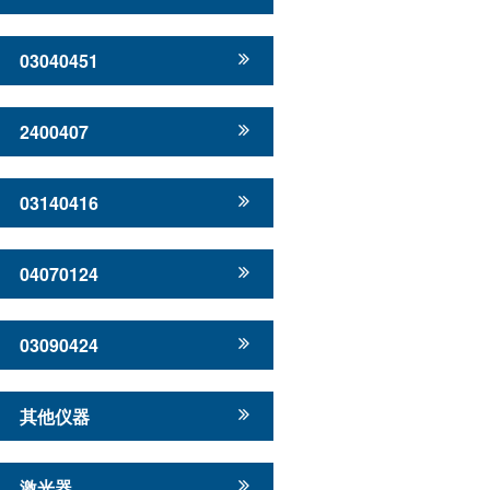
03040451
2400407
03140416
04070124
03090424
其他仪器
激光器