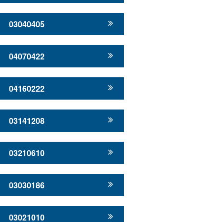
03040405
04070422
04160222
03141208
03210610
03030186
03021010