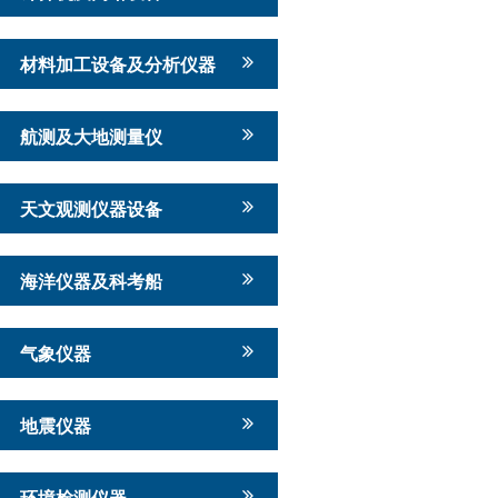
材料加工设备及分析仪器
航测及大地测量仪
天文观测仪器设备
海洋仪器及科考船
气象仪器
地震仪器
环境检测仪器