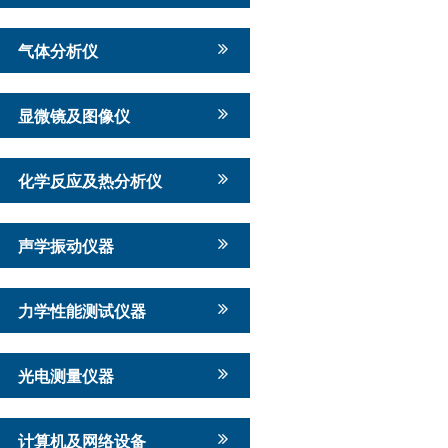
气体分析仪
显微镜及图像仪
化学反应及热分析仪
声学振动仪器
力学性能测试仪器
光电测量仪器
计算机及网络设备