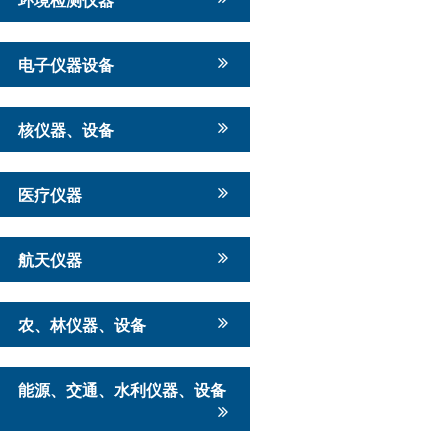
电子仪器设备
核仪器、设备
医疗仪器
航天仪器
农、林仪器、设备
能源、交通、水利仪器、设备