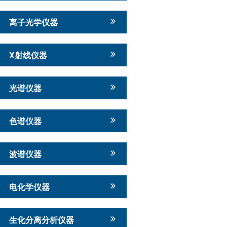
离子光学仪器
X射线仪器
光谱仪器
色谱仪器
波谱仪器
电化学仪器
生化分离分析仪器