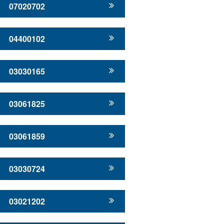
07020702
04400102
03030165
03061825
03061859
03030724
03021202