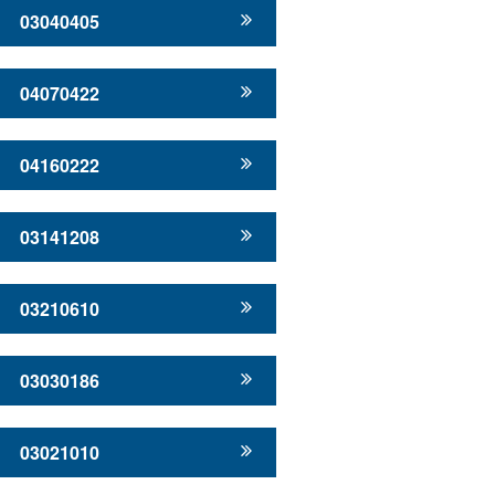
03040405
04070422
04160222
03141208
03210610
03030186
03021010