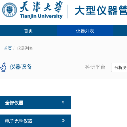
首页
仪器列表
首页
仪器列表
仪器设备
科研平台
分析测
全部仪器
电子光学仪器