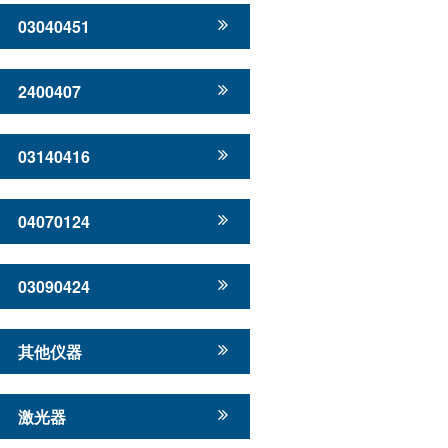
03040451
2400407
03140416
04070124
03090424
其他仪器
激光器