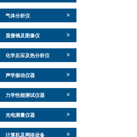
气体分析仪
显微镜及图像仪
化学反应及热分析仪
声学振动仪器
力学性能测试仪器
光电测量仪器
计算机及网络设备