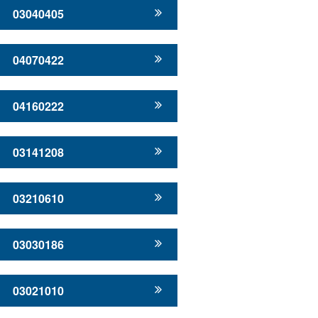
03040405
04070422
04160222
03141208
03210610
03030186
03021010