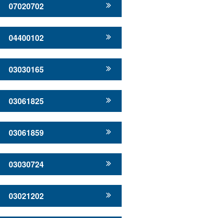
07020702
04400102
03030165
03061825
03061859
03030724
03021202