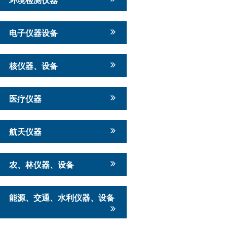
电子仪器设备
核仪器、设备
医疗仪器
航天仪器
农、林仪器、设备
能源、交通、水利仪器、设备