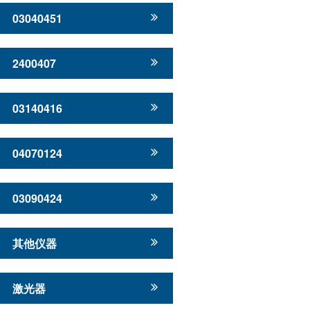
03040451
2400407
03140416
04070124
03090424
其他仪器
激光器