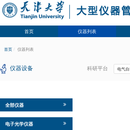
首页
仪器列表
首页
仪器列表
仪器设备
科研平台
电气自
全部仪器
电子光学仪器