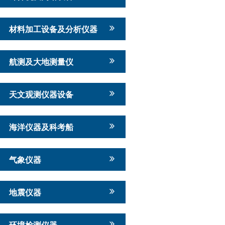
材料加工设备及分析仪器
航测及大地测量仪
天文观测仪器设备
海洋仪器及科考船
气象仪器
地震仪器
环境检测仪器