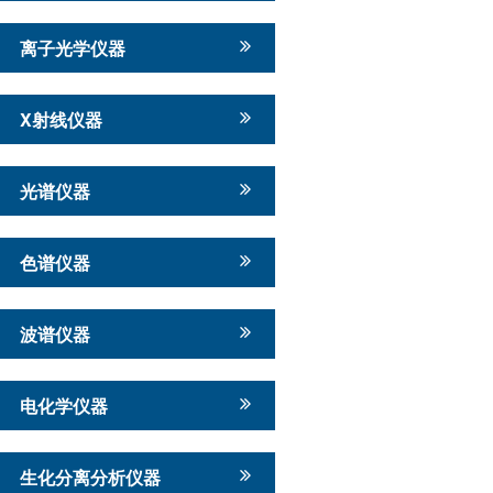
离子光学仪器
X射线仪器
光谱仪器
色谱仪器
波谱仪器
电化学仪器
生化分离分析仪器