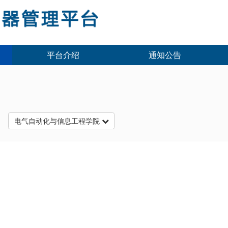
平台介绍
通知公告
台
电气自动化与信息工程学院