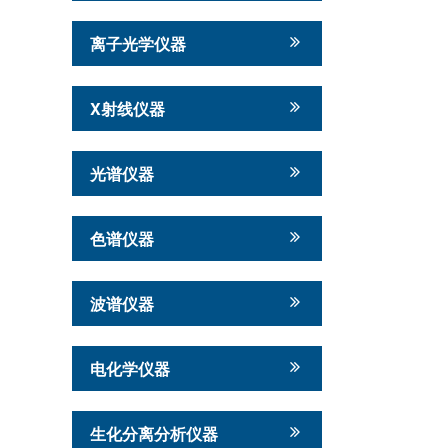
离子光学仪器
X射线仪器
光谱仪器
色谱仪器
波谱仪器
电化学仪器
生化分离分析仪器