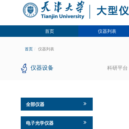
首页
仪器列表
首页
仪器列表
仪器设备
科研平
全部仪器
电子光学仪器