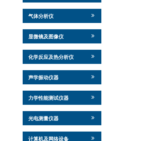
气体分析仪
显微镜及图像仪
化学反应及热分析仪
声学振动仪器
力学性能测试仪器
光电测量仪器
计算机及网络设备