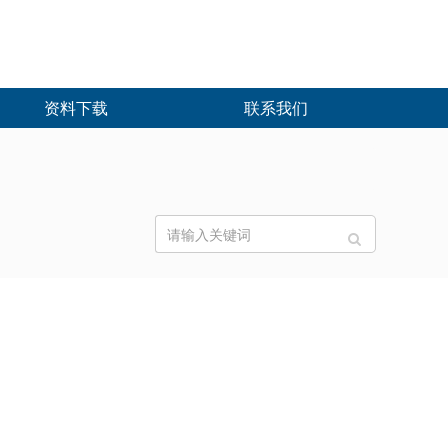
资料下载
联系我们