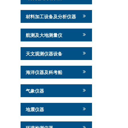
材料加工设备及分析仪器
航测及大地测量仪
天文观测仪器设备
海洋仪器及科考船
气象仪器
地震仪器
环境检测仪器