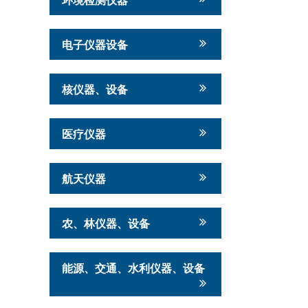
电子仪器设备
核仪器、设备
医疗仪器
航天仪器
农、林仪器、设备
能源、交通、水利仪器、设备