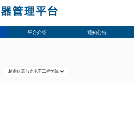
平台介绍
通知公告
台
精密仪器与光电子工程学院