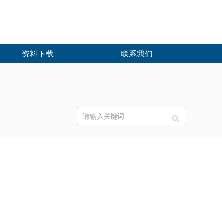
资料下载
联系我们