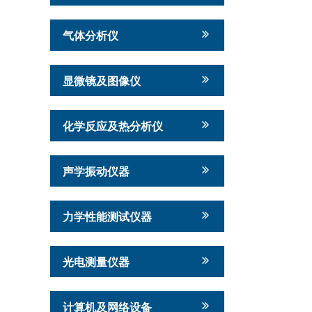
气体分析仪
显微镜及图像仪
化学反应及热分析仪
声学振动仪器
力学性能测试仪器
光电测量仪器
计算机及网络设备