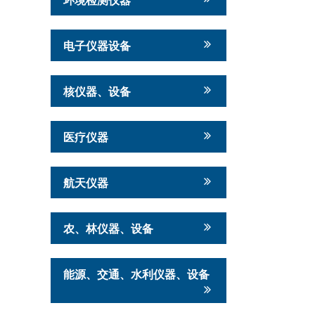
电子仪器设备
核仪器、设备
医疗仪器
航天仪器
农、林仪器、设备
能源、交通、水利仪器、设备