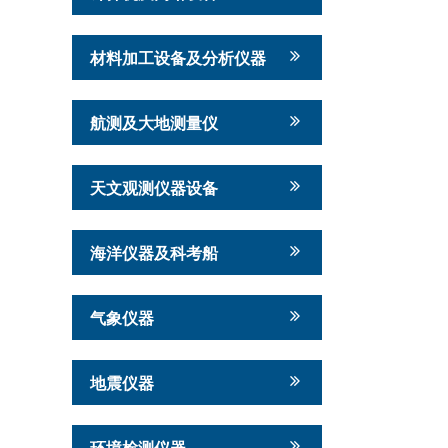
材料加工设备及分析仪器
航测及大地测量仪
天文观测仪器设备
海洋仪器及科考船
气象仪器
地震仪器
环境检测仪器