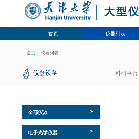
首页
仪器列表
首页
仪器列表
仪器设备
科研平
全部仪器
电子光学仪器