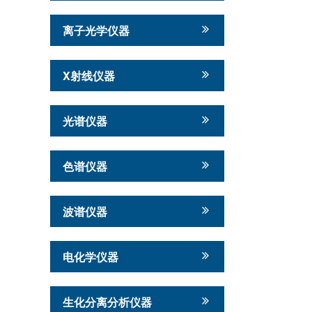
离子光学仪器
X射线仪器
光谱仪器
色谱仪器
波谱仪器
电化学仪器
生化分离分析仪器