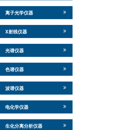
离子光学仪器
X射线仪器
光谱仪器
色谱仪器
波谱仪器
电化学仪器
生化分离分析仪器