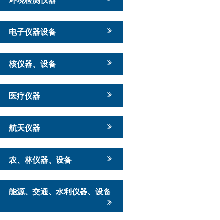
电子仪器设备
核仪器、设备
医疗仪器
航天仪器
农、林仪器、设备
能源、交通、水利仪器、设备