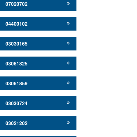
07020702
04400102
03030165
03061825
03061859
03030724
03021202