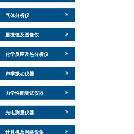
气体分析仪
显微镜及图像仪
化学反应及热分析仪
声学振动仪器
力学性能测试仪器
光电测量仪器
计算机及网络设备