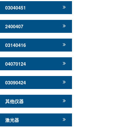
03040451
2400407
03140416
04070124
03090424
其他仪器
激光器