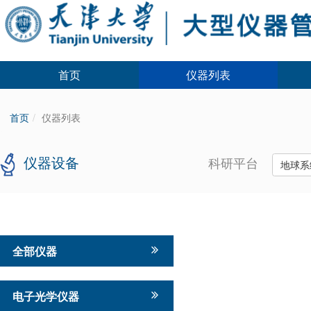
首页
仪器列表
首页
仪器列表
仪器设备
科研平台
地球系
全部仪器
电子光学仪器