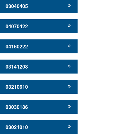
03040405
04070422
04160222
03141208
03210610
03030186
03021010