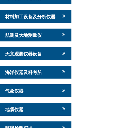
材料加工设备及分析仪器
航测及大地测量仪
天文观测仪器设备
海洋仪器及科考船
气象仪器
地震仪器
环境检测仪器