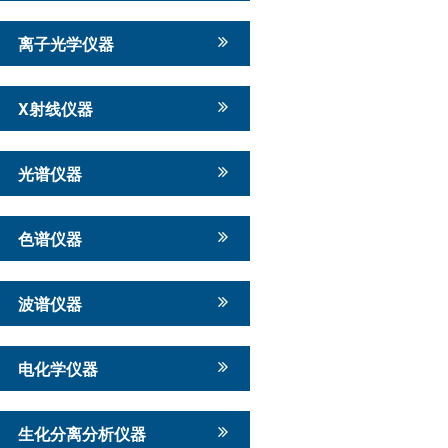
离子光学仪器
X射线仪器
光谱仪器
色谱仪器
波谱仪器
电化学仪器
生化分离分析仪器