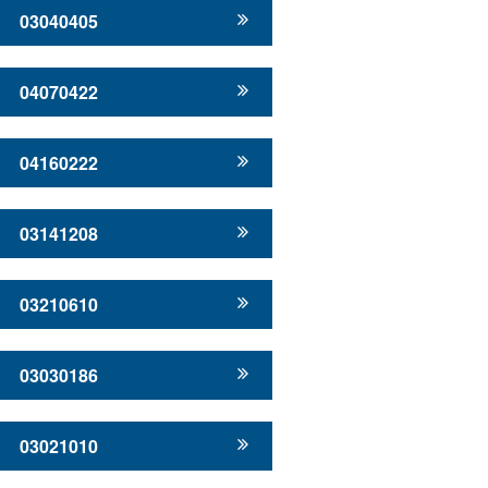
03040405
04070422
04160222
03141208
03210610
03030186
03021010