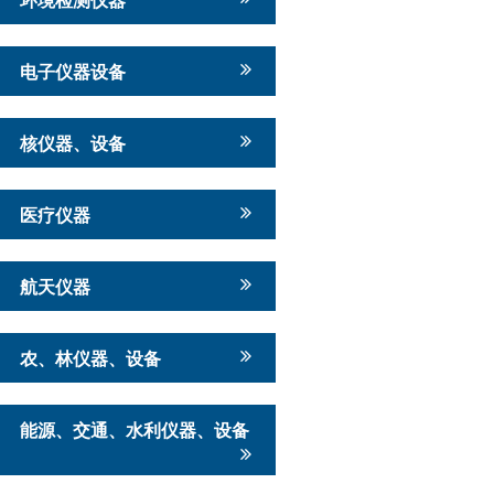
电子仪器设备
核仪器、设备
医疗仪器
航天仪器
农、林仪器、设备
能源、交通、水利仪器、设备