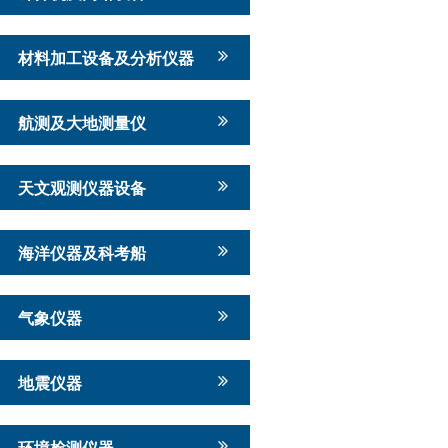
材料加工设备及分析仪器
航测及大地测量仪
天文观测仪器设备
海洋仪器及科考船
气象仪器
地震仪器
环境检测仪器