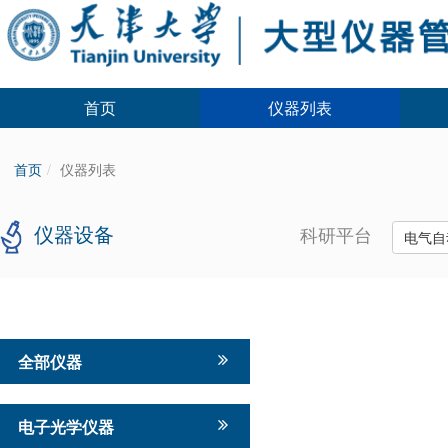
首页
仪器列表
首页
仪器列表
仪器设备
科研平台
电气自
全部仪器
电子光学仪器