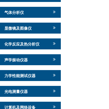
气体分析仪
显微镜及图像仪
化学反应及热分析仪
声学振动仪器
力学性能测试仪器
光电测量仪器
计算机及网络设备