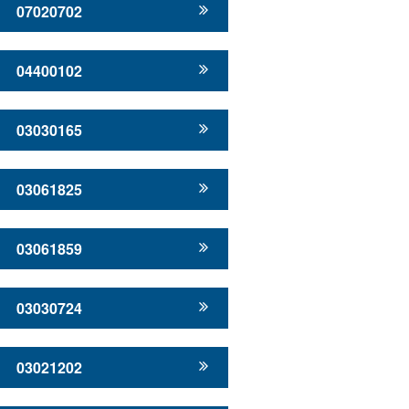
07020702
04400102
03030165
03061825
03061859
03030724
03021202