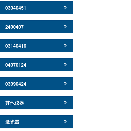
03040451
2400407
03140416
04070124
03090424
其他仪器
激光器