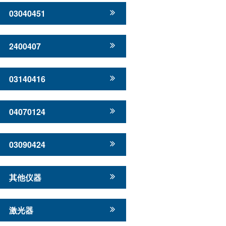
03040451
2400407
03140416
04070124
03090424
其他仪器
激光器