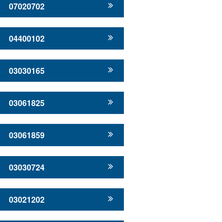
07020702
04400102
03030165
03061825
03061859
03030724
03021202