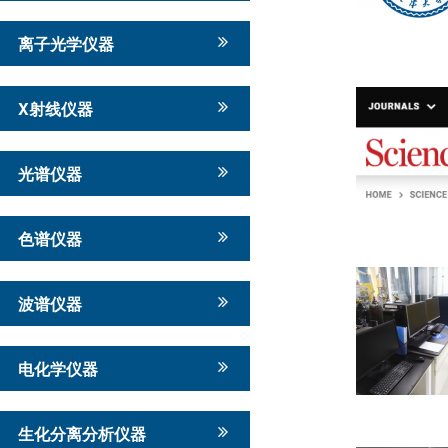
离子光学仪器
X射线仪器
光谱仪器
色谱仪器
波谱仪器
电化学仪器
生化分离分析仪器