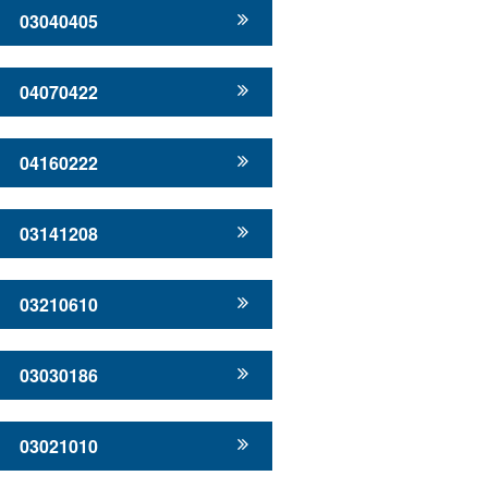
03040405
04070422
04160222
03141208
03210610
03030186
03021010