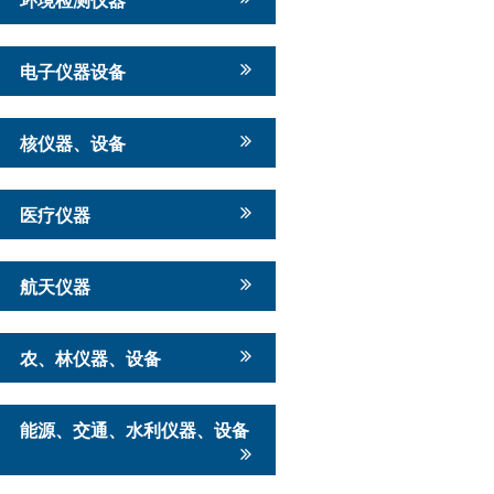
电子仪器设备
核仪器、设备
医疗仪器
航天仪器
农、林仪器、设备
能源、交通、水利仪器、设备