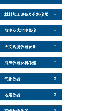
材料加工设备及分析仪器
航测及大地测量仪
天文观测仪器设备
海洋仪器及科考船
气象仪器
地震仪器
环境检测仪器