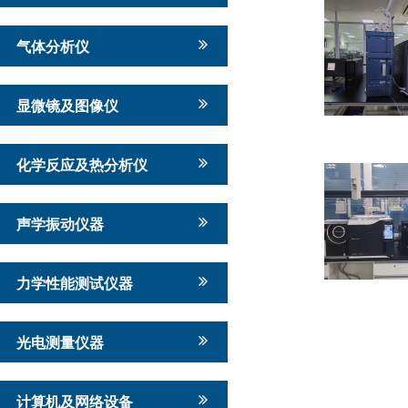
气体分析仪
显微镜及图像仪
化学反应及热分析仪
声学振动仪器
力学性能测试仪器
光电测量仪器
计算机及网络设备