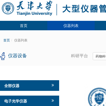
首页
仪器列表
首页
仪器列表
仪器设备
科研平台
药物科
全部仪器
电子光学仪器