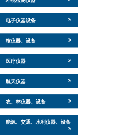
电子仪器设备
核仪器、设备
医疗仪器
航天仪器
农、林仪器、设备
能源、交通、水利仪器、设备