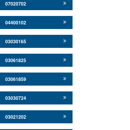
07020702
04400102
03030165
03061825
03061859
03030724
03021202