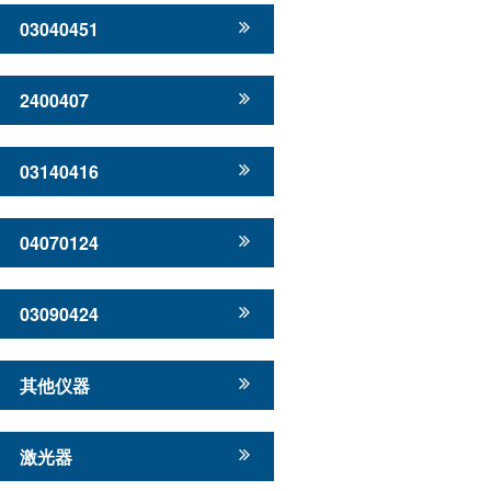
03040451
2400407
03140416
04070124
03090424
其他仪器
激光器