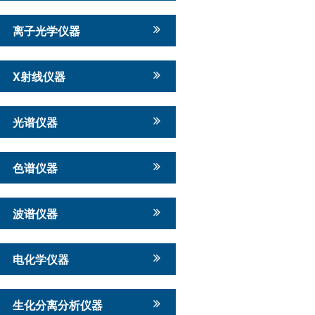
离子光学仪器
X射线仪器
光谱仪器
色谱仪器
波谱仪器
电化学仪器
生化分离分析仪器