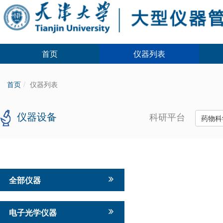
首页
仪器列表
首页
仪器列表
仪器设备
科研平台
药物科
全部仪器
电子光学仪器