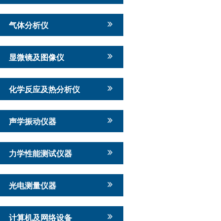
气体分析仪
显微镜及图像仪
化学反应及热分析仪
声学振动仪器
力学性能测试仪器
光电测量仪器
计算机及网络设备