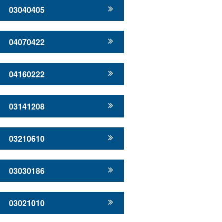
03040405
04070422
04160222
03141208
03210610
03030186
03021010