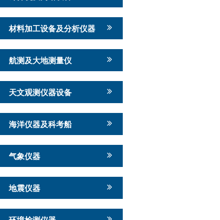
材料加工设备及分析仪器
航测及大地测量仪
天文观测仪器设备
海洋仪器及科考船
气象仪器
地震仪器
环境检测仪器