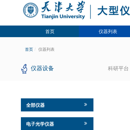
首页
仪器列表
首页
仪器列表
仪器设备
科研平
全部仪器
电子光学仪器