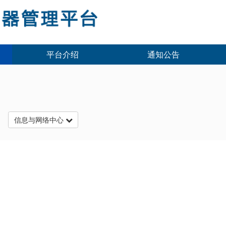
平台介绍
通知公告
台
信息与网络中心