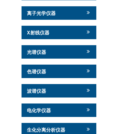
离子光学仪器
X射线仪器
光谱仪器
色谱仪器
波谱仪器
电化学仪器
生化分离分析仪器