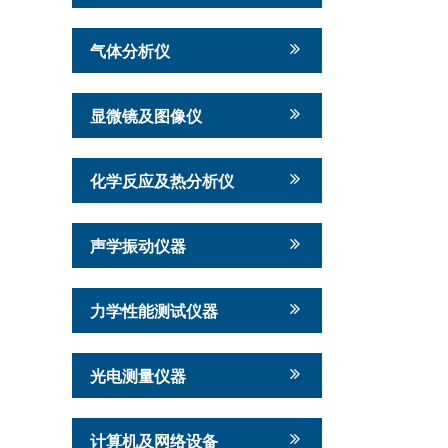
气体分析仪
显微镜及图像仪
化学反应及热分析仪
声学振动仪器
力学性能测试仪器
光电测量仪器
计算机及网络设备