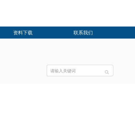
资料下载
联系我们