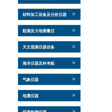
材料加工设备及分析仪器
航测及大地测量仪
天文观测仪器设备
海洋仪器及科考船
气象仪器
地震仪器
环境检测仪器