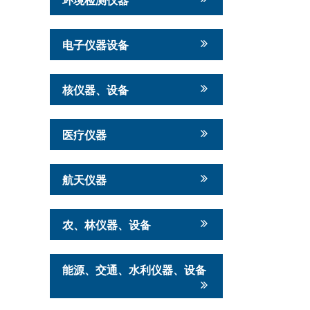
电子仪器设备
核仪器、设备
医疗仪器
航天仪器
农、林仪器、设备
能源、交通、水利仪器、设备