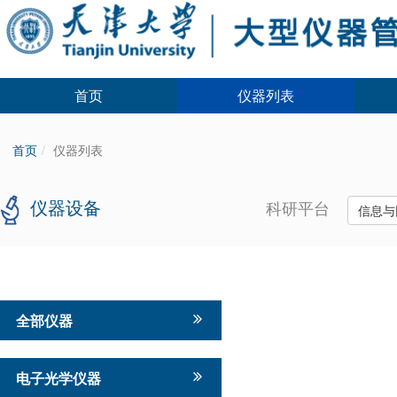
首页
仪器列表
首页
仪器列表
仪器设备
科研平台
信息与
全部仪器
电子光学仪器