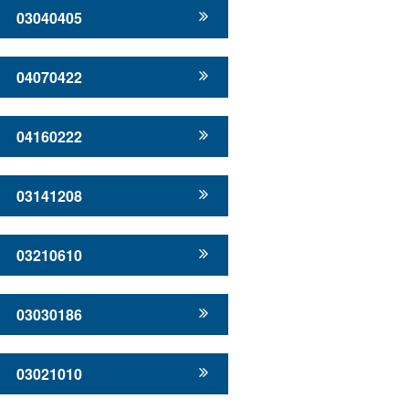
03040405
04070422
04160222
03141208
03210610
03030186
03021010