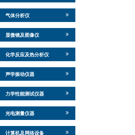
气体分析仪
显微镜及图像仪
化学反应及热分析仪
声学振动仪器
力学性能测试仪器
光电测量仪器
计算机及网络设备