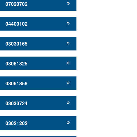
07020702
04400102
03030165
03061825
03061859
03030724
03021202