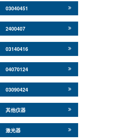
03040451
2400407
03140416
04070124
03090424
其他仪器
激光器