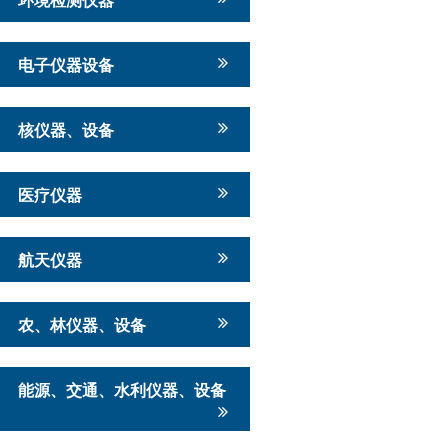
电子仪器设备
核仪器、设备
医疗仪器
航天仪器
农、林仪器、设备
能源、交通、水利仪器、设备