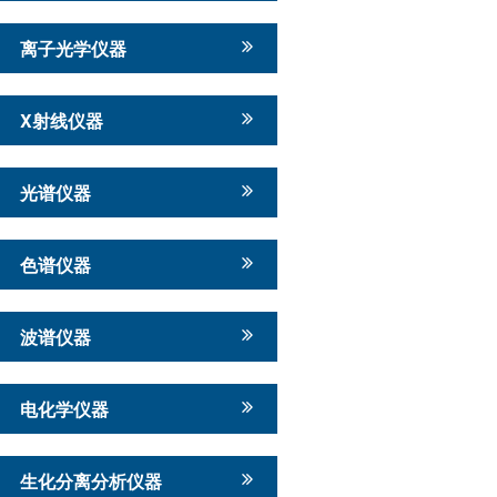
离子光学仪器
X射线仪器
光谱仪器
色谱仪器
波谱仪器
电化学仪器
生化分离分析仪器