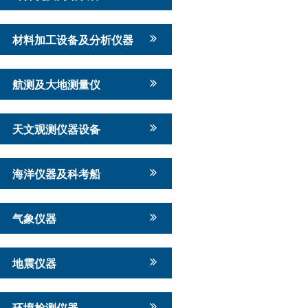
材料加工设备及分析仪器
航测及大地测量仪
天文观测仪器设备
海洋仪器及科考船
气象仪器
地震仪器
环境检测仪器