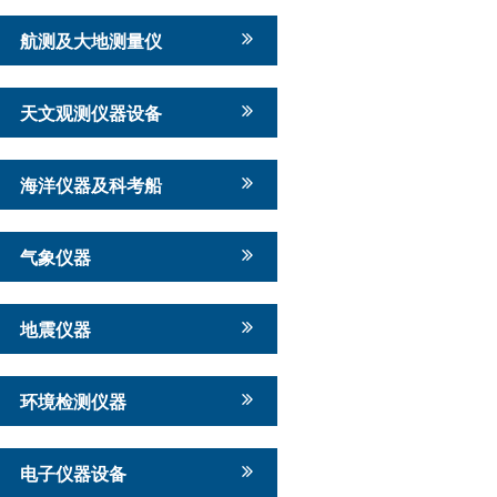
航测及大地测量仪
天文观测仪器设备
海洋仪器及科考船
气象仪器
地震仪器
环境检测仪器
电子仪器设备