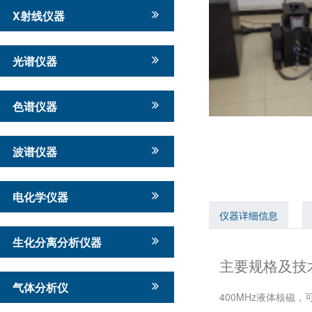
X射线仪器
光谱仪器
色谱仪器
波谱仪器
电化学仪器
仪器详细信息
生化分离分析仪器
主要规格及技
气体分析仪
400MHz液体核磁