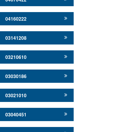
04160222
03141208
03210610
03030186
03021010
03040451