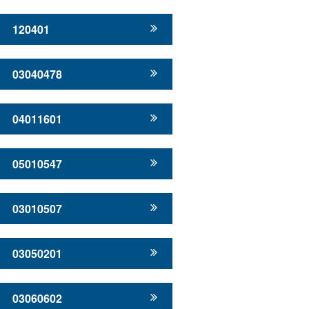
120401
03040478
04011601
05010547
03010507
03050201
03060602