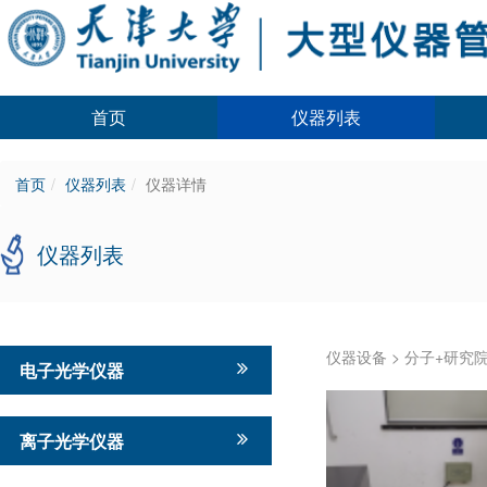
首页
仪器列表
首页
仪器列表
仪器详情
仪器列表
仪器设备
>
分子+研究
电子光学仪器
离子光学仪器