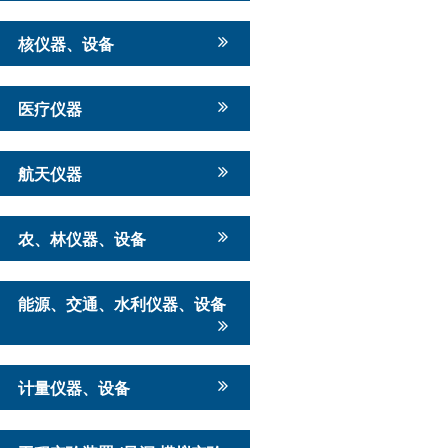
核仪器、设备
医疗仪器
航天仪器
农、林仪器、设备
能源、交通、水利仪器、设备
计量仪器、设备