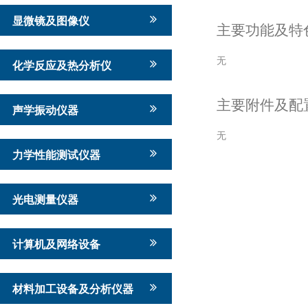
显微镜及图像仪
主要功能及特
无
化学反应及热分析仪
主要附件及配
声学振动仪器
无
力学性能测试仪器
光电测量仪器
计算机及网络设备
材料加工设备及分析仪器