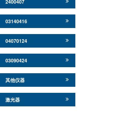
2400407
03140416
04070124
03090424
其他仪器
激光器