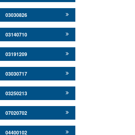
03030826
03140710
03191209
03030717
03250213
07020702
04400102