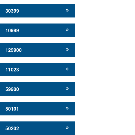
30399
10999
129900
11023
59900
50101
50202