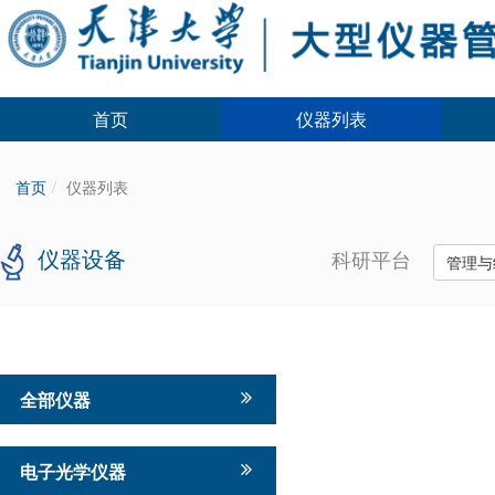
首页
仪器列表
首页
仪器列表
仪器设备
科研平台
管理与
全部仪器
电子光学仪器