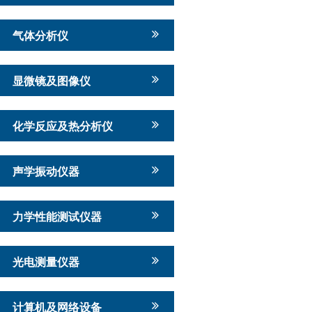
气体分析仪
显微镜及图像仪
化学反应及热分析仪
声学振动仪器
力学性能测试仪器
光电测量仪器
计算机及网络设备