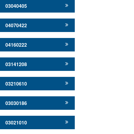
03040405
04070422
04160222
03141208
03210610
03030186
03021010