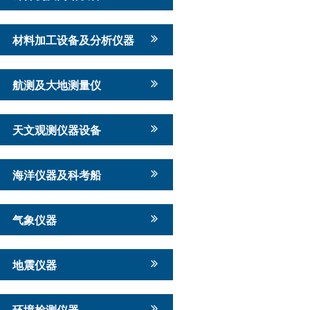
材料加工设备及分析仪器
航测及大地测量仪
天文观测仪器设备
海洋仪器及科考船
气象仪器
地震仪器
环境检测仪器