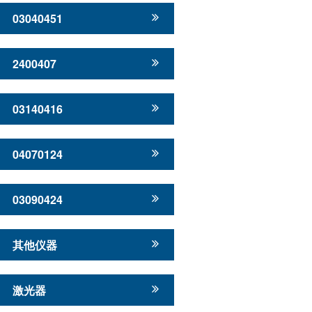
03040451
2400407
03140416
04070124
03090424
其他仪器
激光器