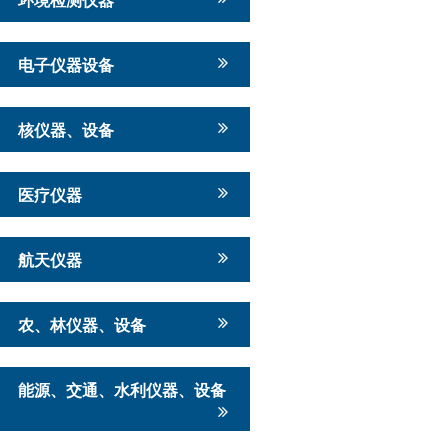
电子仪器设备
核仪器、设备
医疗仪器
航天仪器
农、林仪器、设备
能源、交通、水利仪器、设备