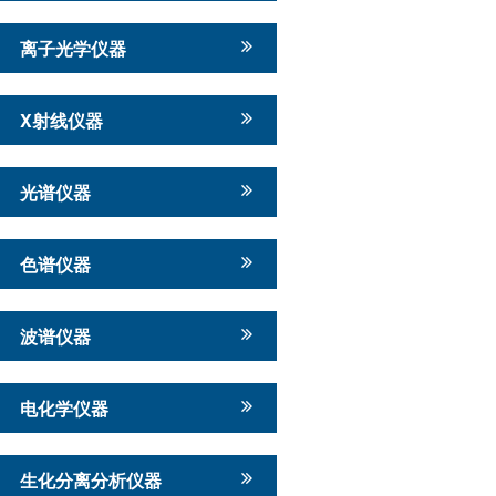
离子光学仪器
X射线仪器
光谱仪器
色谱仪器
波谱仪器
电化学仪器
生化分离分析仪器