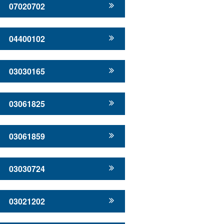
07020702
04400102
03030165
03061825
03061859
03030724
03021202