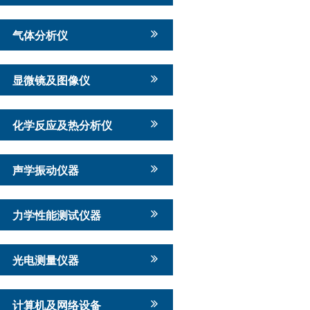
气体分析仪
显微镜及图像仪
化学反应及热分析仪
声学振动仪器
力学性能测试仪器
光电测量仪器
计算机及网络设备