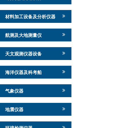
材料加工设备及分析仪器
航测及大地测量仪
天文观测仪器设备
海洋仪器及科考船
气象仪器
地震仪器
环境检测仪器