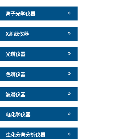
离子光学仪器
X射线仪器
光谱仪器
色谱仪器
波谱仪器
电化学仪器
生化分离分析仪器