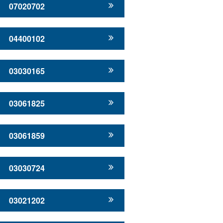
07020702
04400102
03030165
03061825
03061859
03030724
03021202