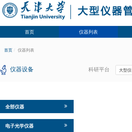
首页
仪器列表
首页
仪器列表
仪器设备
科研平台
大型仪
全部仪器
电子光学仪器