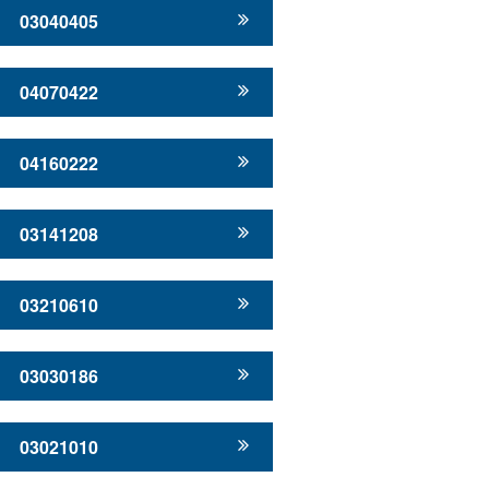
03040405
04070422
04160222
03141208
03210610
03030186
03021010