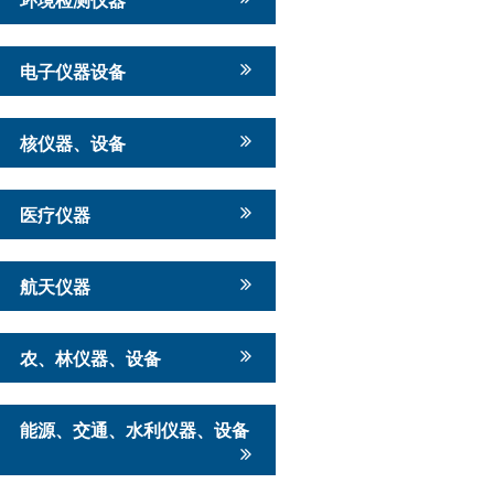
电子仪器设备
核仪器、设备
医疗仪器
航天仪器
农、林仪器、设备
能源、交通、水利仪器、设备