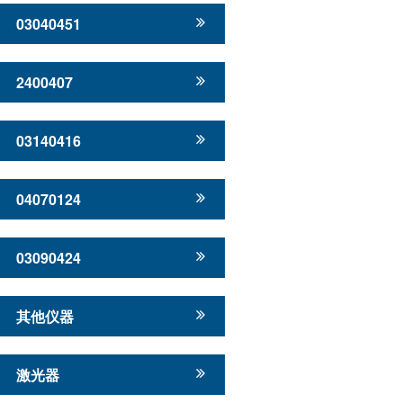
03040451
2400407
03140416
04070124
03090424
其他仪器
激光器