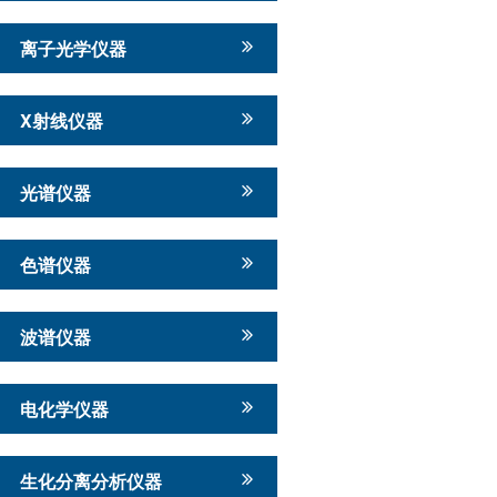
离子光学仪器
X射线仪器
光谱仪器
色谱仪器
波谱仪器
电化学仪器
生化分离分析仪器