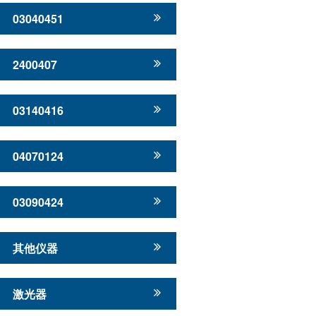
03040451
2400407
03140416
04070124
03090424
其他仪器
激光器