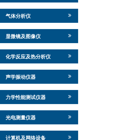
气体分析仪
显微镜及图像仪
化学反应及热分析仪
声学振动仪器
力学性能测试仪器
光电测量仪器
计算机及网络设备