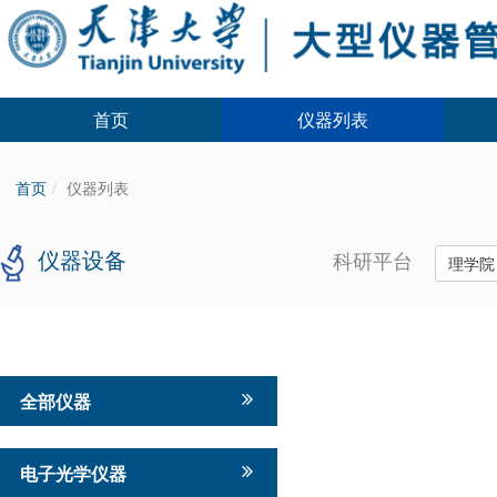
首页
仪器列表
首页
仪器列表
仪器设备
科研平台
理学
全部仪器
电子光学仪器