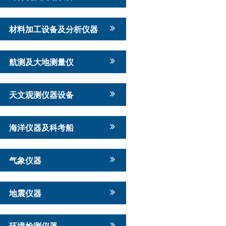
材料加工设备及分析仪器
航测及大地测量仪
天文观测仪器设备
海洋仪器及科考船
气象仪器
地震仪器
环境检测仪器