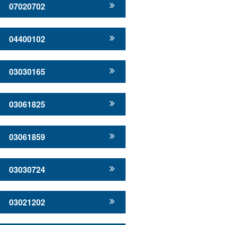
07020702
04400102
03030165
03061825
03061859
03030724
03021202