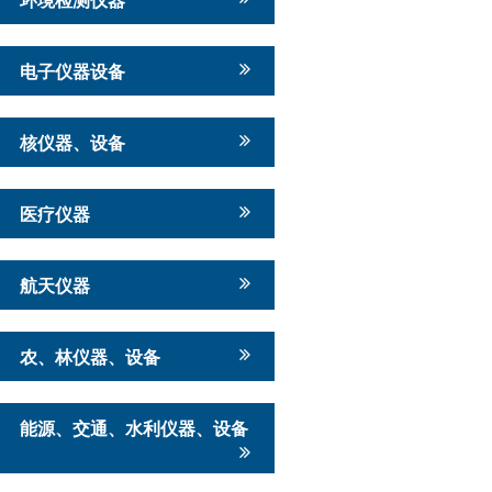
电子仪器设备
核仪器、设备
医疗仪器
航天仪器
农、林仪器、设备
能源、交通、水利仪器、设备