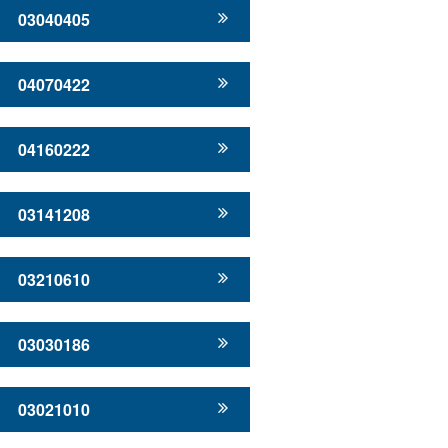
03040405
04070422
04160222
03141208
03210610
03030186
03021010