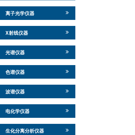
离子光学仪器
X射线仪器
光谱仪器
色谱仪器
波谱仪器
电化学仪器
生化分离分析仪器