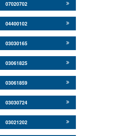
07020702
04400102
03030165
03061825
03061859
03030724
03021202