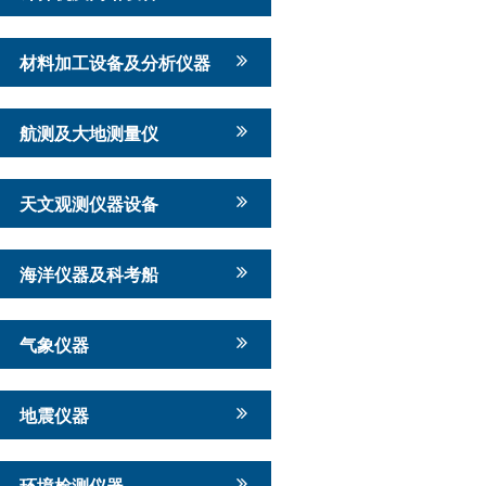
材料加工设备及分析仪器
航测及大地测量仪
天文观测仪器设备
海洋仪器及科考船
气象仪器
地震仪器
环境检测仪器