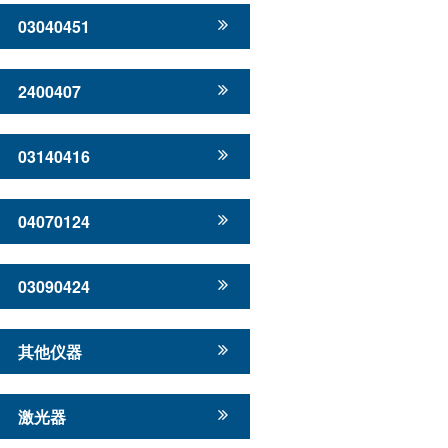
03040451
2400407
03140416
04070124
03090424
其他仪器
激光器