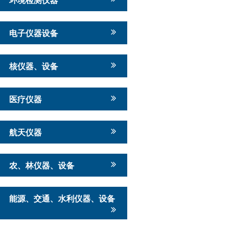
电子仪器设备
核仪器、设备
医疗仪器
航天仪器
农、林仪器、设备
能源、交通、水利仪器、设备