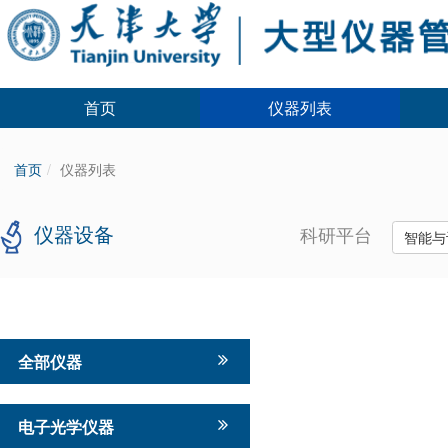
首页
仪器列表
首页
仪器列表
仪器设备
科研平台
智能与
全部仪器
电子光学仪器