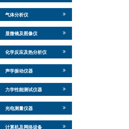
气体分析仪
显微镜及图像仪
化学反应及热分析仪
声学振动仪器
力学性能测试仪器
光电测量仪器
计算机及网络设备