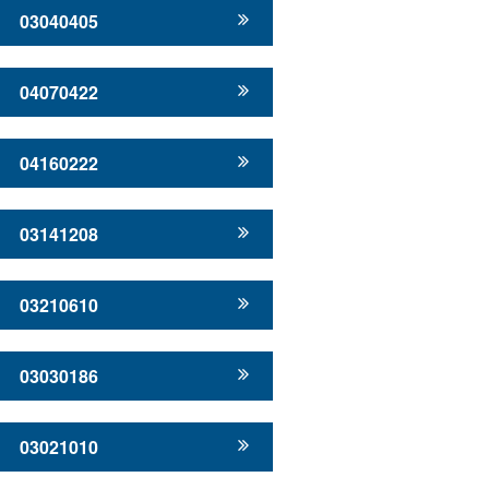
03040405
04070422
04160222
03141208
03210610
03030186
03021010