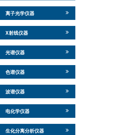
离子光学仪器
X射线仪器
光谱仪器
色谱仪器
波谱仪器
电化学仪器
生化分离分析仪器