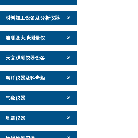
材料加工设备及分析仪器
航测及大地测量仪
天文观测仪器设备
海洋仪器及科考船
气象仪器
地震仪器
环境检测仪器