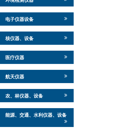
电子仪器设备
核仪器、设备
医疗仪器
航天仪器
农、林仪器、设备
能源、交通、水利仪器、设备