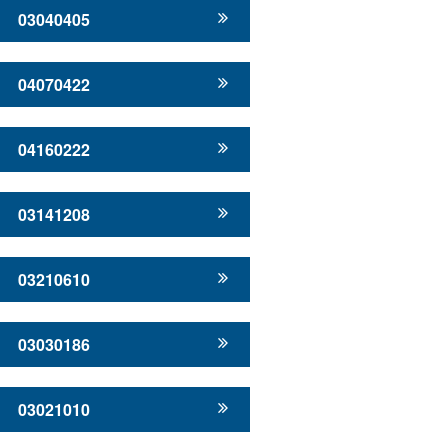
03040405
04070422
04160222
03141208
03210610
03030186
03021010