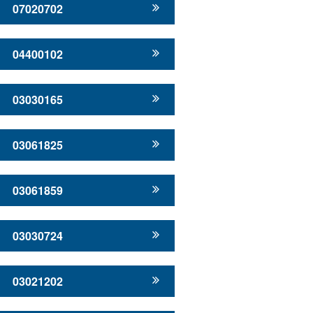
07020702
04400102
03030165
03061825
03061859
03030724
03021202