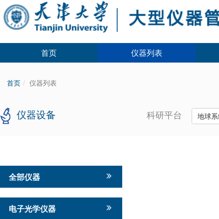
首页
仪器列表
首页
仪器列表
仪器设备
科研平台
地球系
全部仪器
电子光学仪器