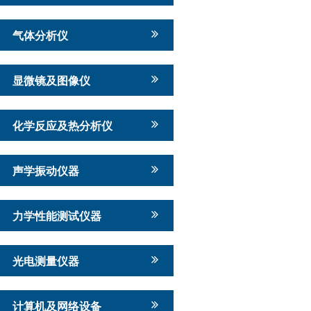
气体分析仪
显微镜及图像仪
化学反应及热分析仪
声学振动仪器
力学性能测试仪器
光电测量仪器
计算机及网络设备