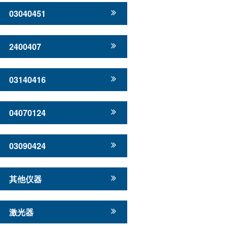
03040451
2400407
03140416
04070124
03090424
其他仪器
激光器