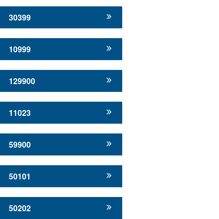
30399
10999
129900
11023
59900
50101
50202