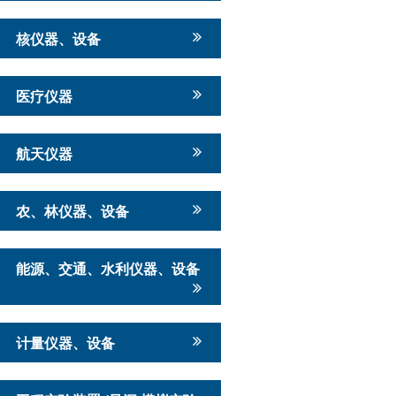
核仪器、设备
医疗仪器
航天仪器
农、林仪器、设备
能源、交通、水利仪器、设备
计量仪器、设备