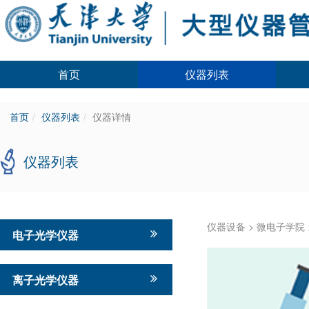
首页
仪器列表
首页
仪器列表
仪器详情
仪器列表
仪器设备
>
微电子学院
电子光学仪器
离子光学仪器