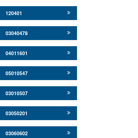
120401
03040478
04011601
05010547
03010507
03050201
03060602