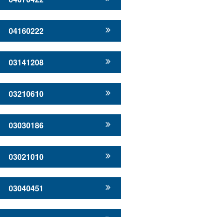
04160222
03141208
03210610
03030186
03021010
03040451