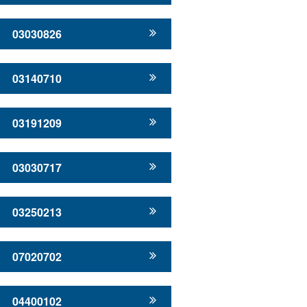
03030826
03140710
03191209
03030717
03250213
07020702
04400102