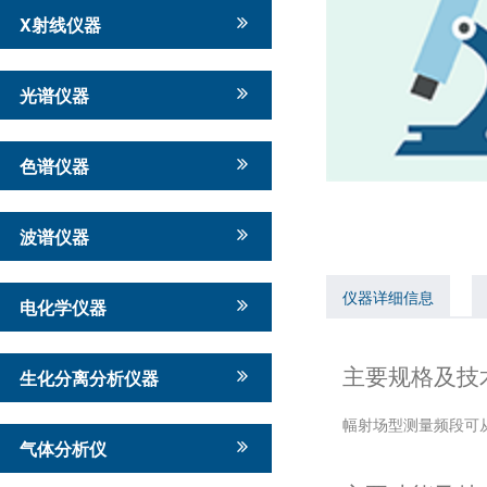
X射线仪器
光谱仪器
色谱仪器
波谱仪器
仪器详细信息
电化学仪器
主要规格及技
生化分离分析仪器
幅射场型测量频段可从
气体分析仪