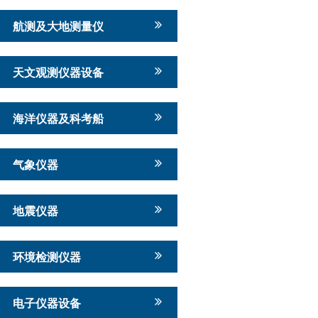
航测及大地测量仪
天文观测仪器设备
海洋仪器及科考船
气象仪器
地震仪器
环境检测仪器
电子仪器设备