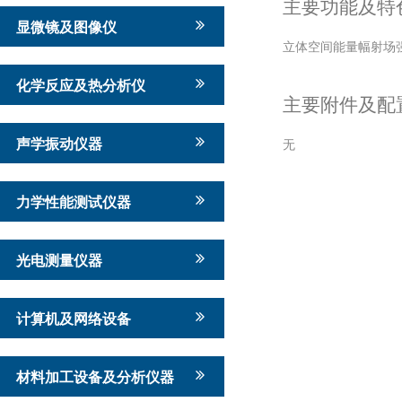
主要功能及特
显微镜及图像仪
立体空间能量幅射场
化学反应及热分析仪
主要附件及配
声学振动仪器
无
力学性能测试仪器
光电测量仪器
计算机及网络设备
材料加工设备及分析仪器