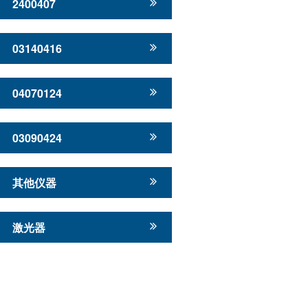
2400407
03140416
04070124
03090424
其他仪器
激光器