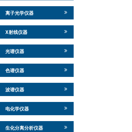
离子光学仪器
X射线仪器
光谱仪器
色谱仪器
波谱仪器
电化学仪器
生化分离分析仪器