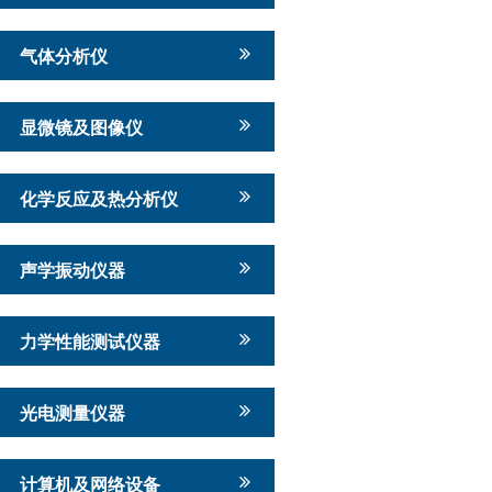
气体分析仪
显微镜及图像仪
化学反应及热分析仪
声学振动仪器
力学性能测试仪器
光电测量仪器
计算机及网络设备