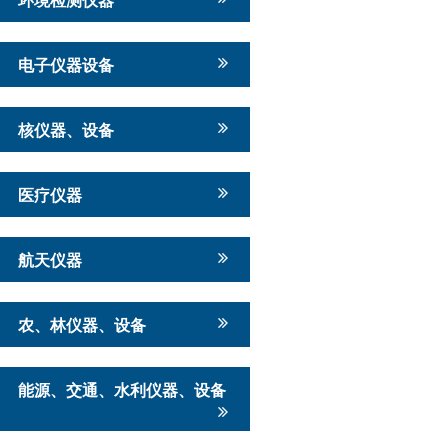
电子仪器设备
核仪器、设备
医疗仪器
航天仪器
农、林仪器、设备
能源、交通、水利仪器、设备