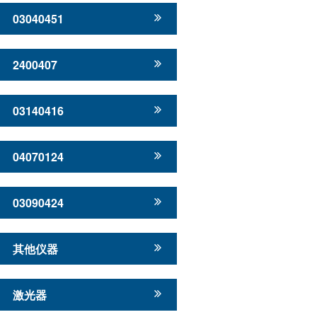
03040451
2400407
03140416
04070124
03090424
其他仪器
激光器