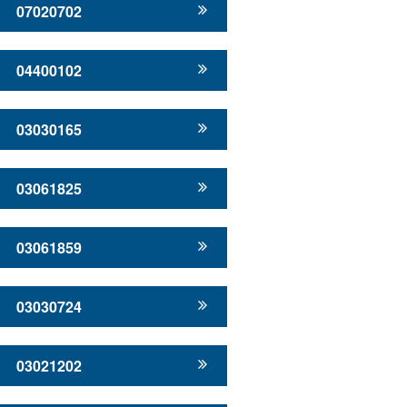
07020702
04400102
03030165
03061825
03061859
03030724
03021202