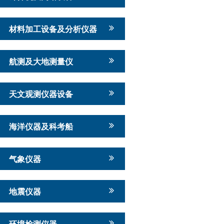
材料加工设备及分析仪器
航测及大地测量仪
天文观测仪器设备
海洋仪器及科考船
气象仪器
地震仪器
环境检测仪器