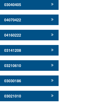
03040405
04070422
04160222
03141208
03210610
03030186
03021010