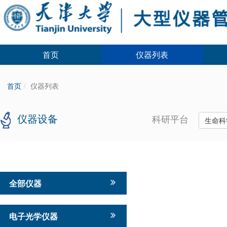
首页
仪器列表
首页
仪器列表
仪器设备
科研平台
生命科
全部仪器
电子光学仪器