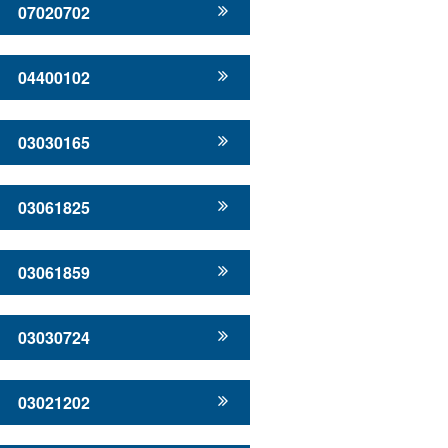
07020702
04400102
03030165
03061825
03061859
03030724
03021202