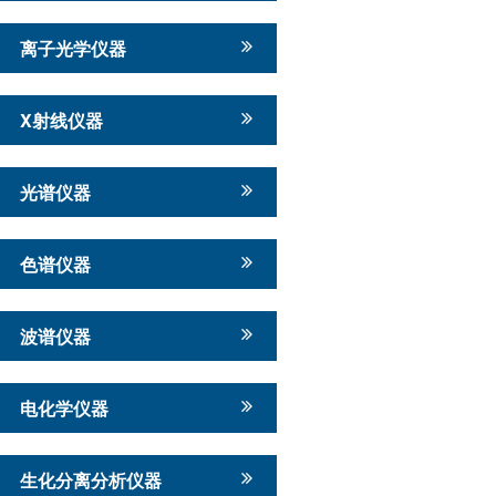
离子光学仪器
X射线仪器
光谱仪器
色谱仪器
波谱仪器
电化学仪器
生化分离分析仪器