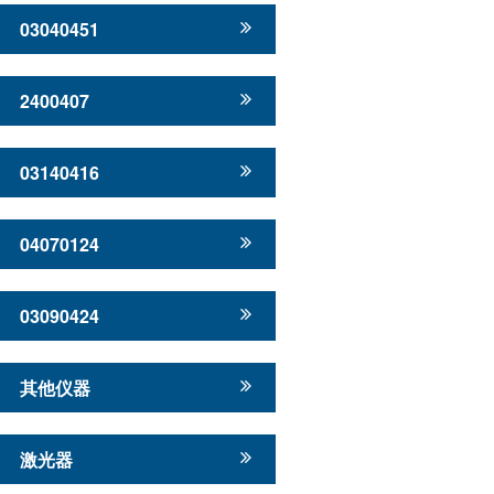
03040451
2400407
03140416
04070124
03090424
其他仪器
激光器