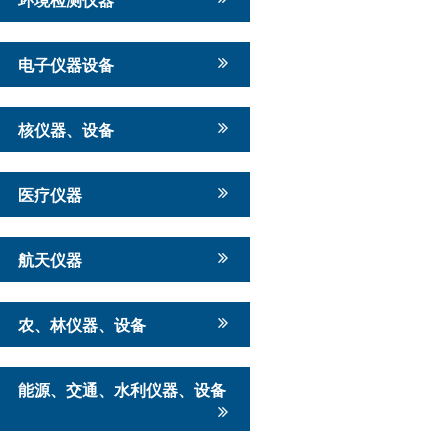
电子仪器设备
核仪器、设备
医疗仪器
航天仪器
农、林仪器、设备
能源、交通、水利仪器、设备