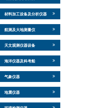
材料加工设备及分析仪器
航测及大地测量仪
天文观测仪器设备
海洋仪器及科考船
气象仪器
地震仪器
环境检测仪器