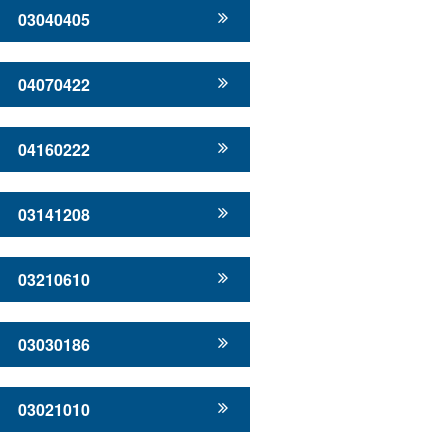
03040405
04070422
04160222
03141208
03210610
03030186
03021010