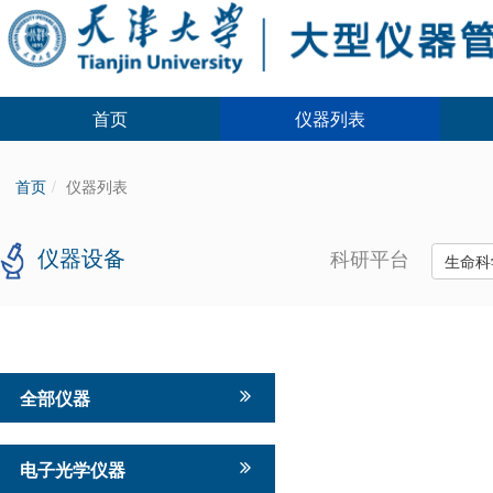
首页
仪器列表
首页
仪器列表
仪器设备
科研平台
生命科
全部仪器
电子光学仪器