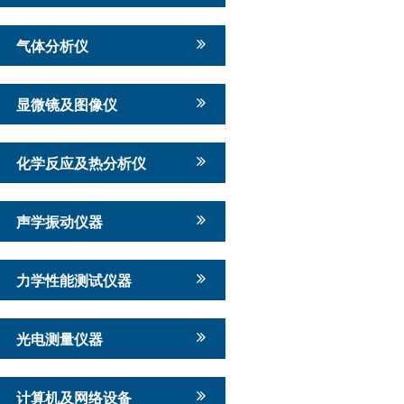
气体分析仪
显微镜及图像仪
化学反应及热分析仪
声学振动仪器
力学性能测试仪器
光电测量仪器
计算机及网络设备