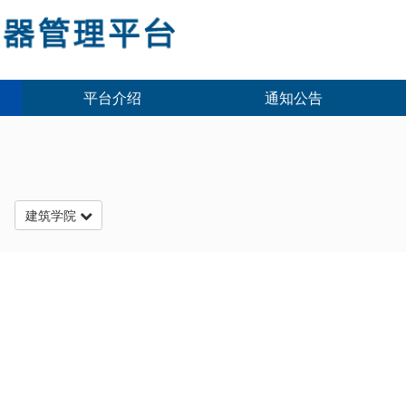
平台介绍
通知公告
台
建筑学院