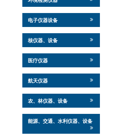
电子仪器设备
核仪器、设备
医疗仪器
航天仪器
农、林仪器、设备
能源、交通、水利仪器、设备