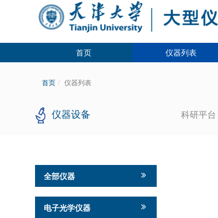
首页
仪器列表
首页
仪器列表
仪器设备
科研平
全部仪器
电子光学仪器