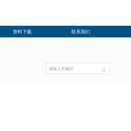
资料下载
联系我们