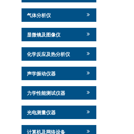
气体分析仪
显微镜及图像仪
化学反应及热分析仪
声学振动仪器
力学性能测试仪器
光电测量仪器
计算机及网络设备