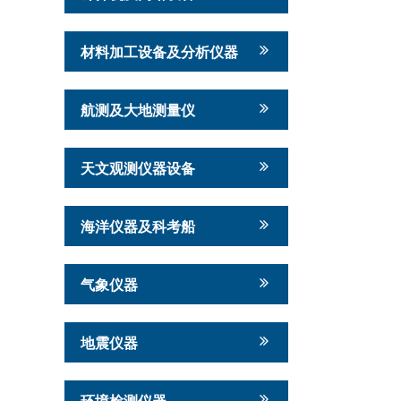
材料加工设备及分析仪器
航测及大地测量仪
天文观测仪器设备
海洋仪器及科考船
气象仪器
地震仪器
环境检测仪器