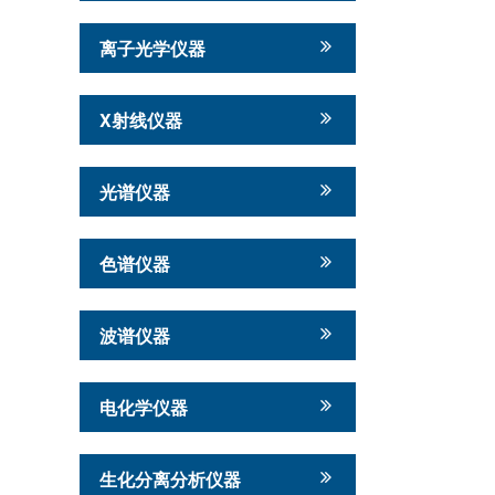
离子光学仪器
X射线仪器
光谱仪器
色谱仪器
波谱仪器
电化学仪器
生化分离分析仪器