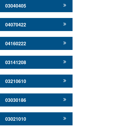
03040405
04070422
04160222
03141208
03210610
03030186
03021010