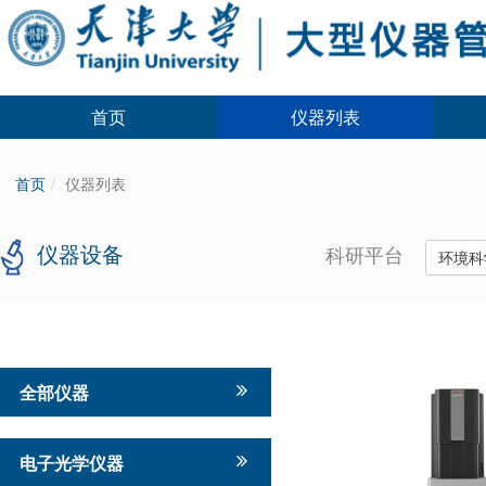
首页
仪器列表
首页
仪器列表
仪器设备
科研平台
环境科
全部仪器
电子光学仪器