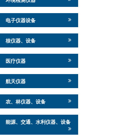
电子仪器设备
核仪器、设备
医疗仪器
航天仪器
农、林仪器、设备
能源、交通、水利仪器、设备