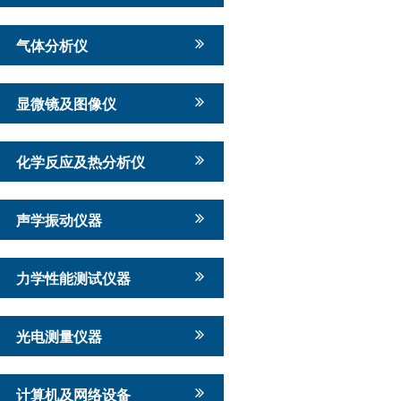
气体分析仪
显微镜及图像仪
化学反应及热分析仪
声学振动仪器
力学性能测试仪器
光电测量仪器
计算机及网络设备