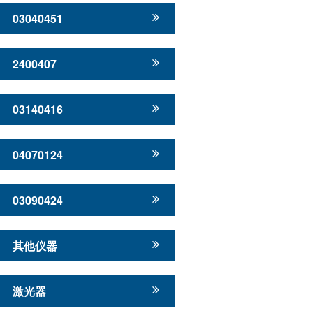
03040451
2400407
03140416
04070124
03090424
其他仪器
激光器