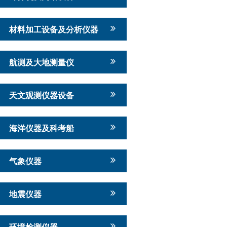
材料加工设备及分析仪器
航测及大地测量仪
天文观测仪器设备
海洋仪器及科考船
气象仪器
地震仪器
环境检测仪器