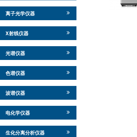
离子光学仪器
X射线仪器
光谱仪器
色谱仪器
波谱仪器
电化学仪器
生化分离分析仪器