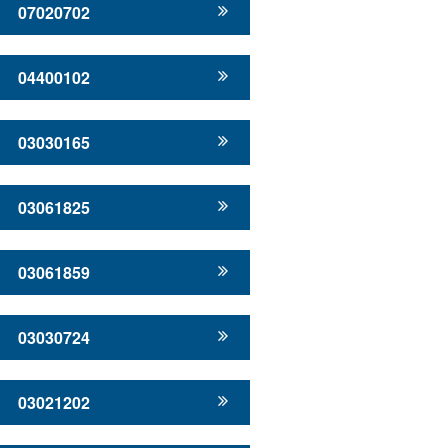
07020702
04400102
03030165
03061825
03061859
03030724
03021202