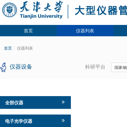
首页
仪器列表
首页
仪器列表
仪器设备
科研平台
国家储
全部仪器
电子光学仪器