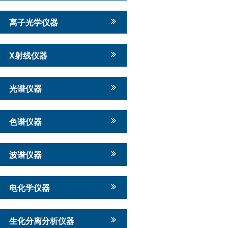
离子光学仪器
X射线仪器
光谱仪器
色谱仪器
波谱仪器
电化学仪器
生化分离分析仪器