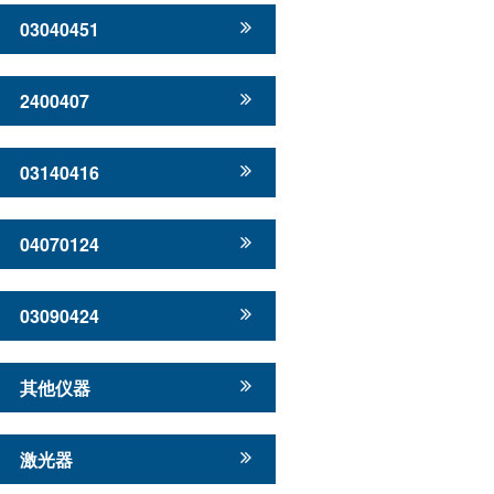
03040451
2400407
03140416
04070124
03090424
其他仪器
激光器