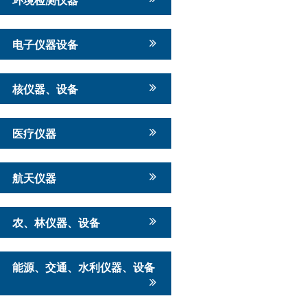
电子仪器设备
核仪器、设备
医疗仪器
航天仪器
农、林仪器、设备
能源、交通、水利仪器、设备