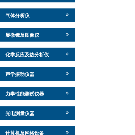
气体分析仪
显微镜及图像仪
化学反应及热分析仪
声学振动仪器
力学性能测试仪器
光电测量仪器
计算机及网络设备