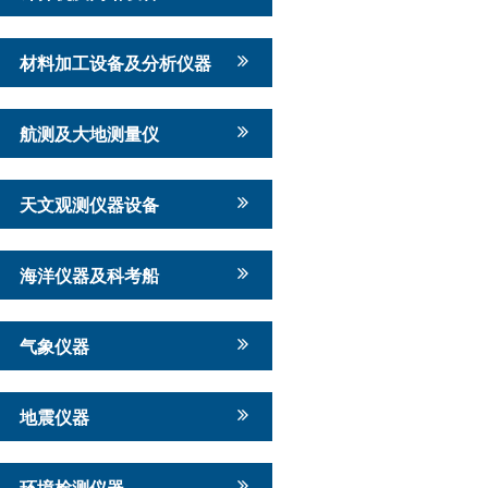
材料加工设备及分析仪器
航测及大地测量仪
天文观测仪器设备
海洋仪器及科考船
气象仪器
地震仪器
环境检测仪器