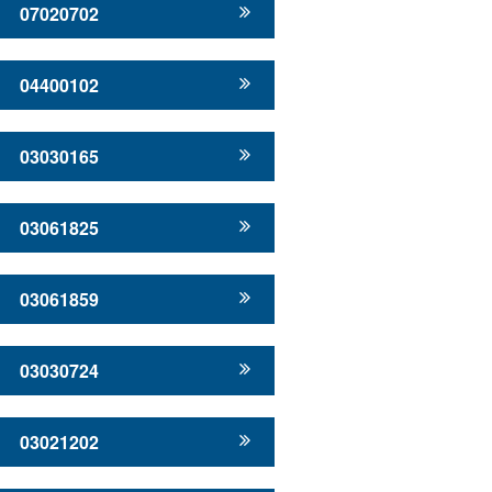
07020702
04400102
03030165
03061825
03061859
03030724
03021202