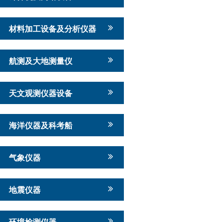
材料加工设备及分析仪器
航测及大地测量仪
天文观测仪器设备
海洋仪器及科考船
气象仪器
地震仪器
环境检测仪器