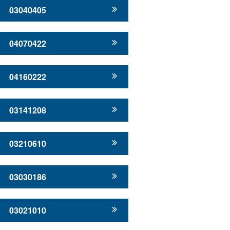
03040405
04070422
04160222
03141208
03210610
03030186
03021010