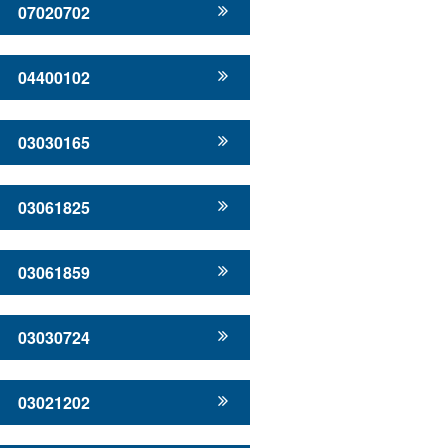
07020702
04400102
03030165
03061825
03061859
03030724
03021202