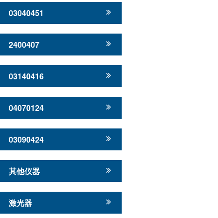
03040451
2400407
03140416
04070124
03090424
其他仪器
激光器