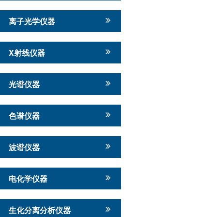
离子光学仪器
X射线仪器
光谱仪器
色谱仪器
波谱仪器
电化学仪器
生化分离分析仪器