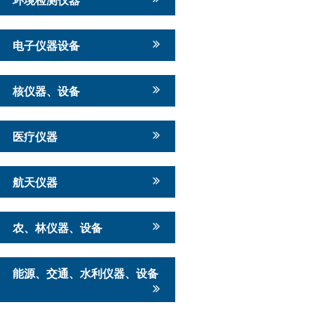
电子仪器设备
核仪器、设备
医疗仪器
航天仪器
农、林仪器、设备
能源、交通、水利仪器、设备