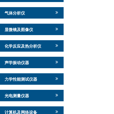
气体分析仪
显微镜及图像仪
化学反应及热分析仪
声学振动仪器
力学性能测试仪器
光电测量仪器
计算机及网络设备