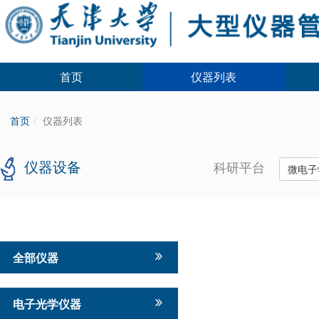
首页
仪器列表
首页
仪器列表
仪器设备
科研平台
微电子
全部仪器
电子光学仪器