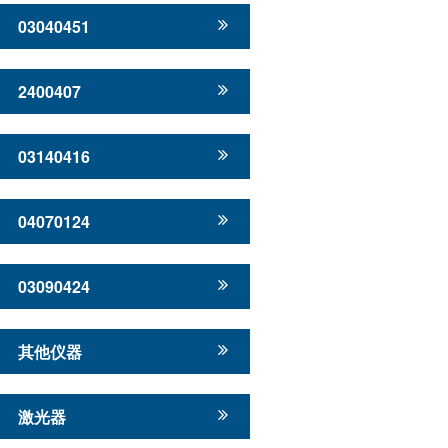
03040451
2400407
03140416
04070124
03090424
其他仪器
激光器