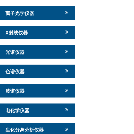
离子光学仪器
X射线仪器
光谱仪器
色谱仪器
波谱仪器
电化学仪器
生化分离分析仪器