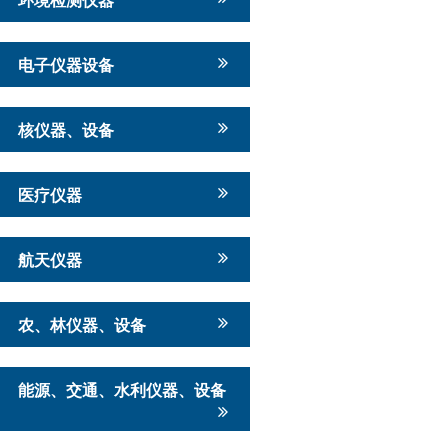
电子仪器设备
核仪器、设备
医疗仪器
航天仪器
农、林仪器、设备
能源、交通、水利仪器、设备