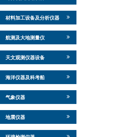
材料加工设备及分析仪器
航测及大地测量仪
天文观测仪器设备
海洋仪器及科考船
气象仪器
地震仪器
环境检测仪器