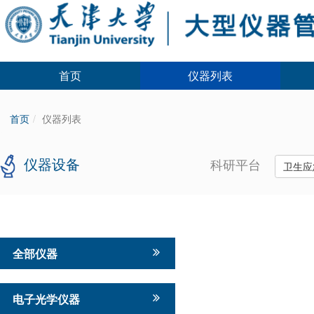
首页
仪器列表
首页
仪器列表
仪器设备
科研平台
卫生应
全部仪器
电子光学仪器