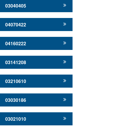
03040405
04070422
04160222
03141208
03210610
03030186
03021010