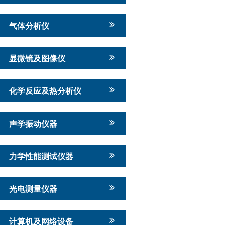
气体分析仪
显微镜及图像仪
化学反应及热分析仪
声学振动仪器
力学性能测试仪器
光电测量仪器
计算机及网络设备