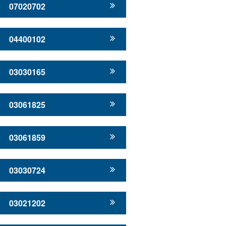
07020702
04400102
03030165
03061825
03061859
03030724
03021202