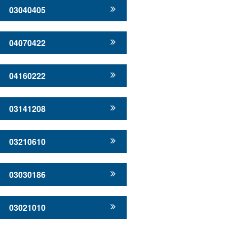
03040405
04070422
04160222
03141208
03210610
03030186
03021010