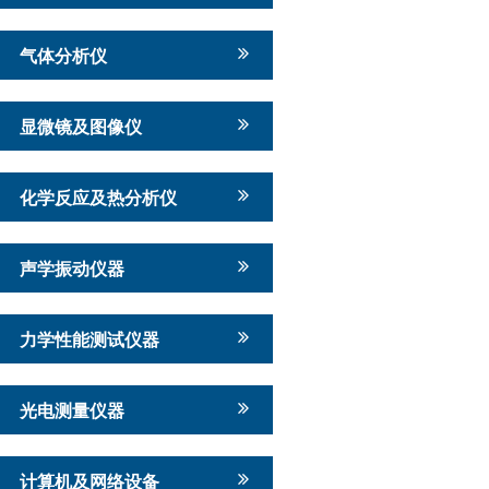
气体分析仪
显微镜及图像仪
化学反应及热分析仪
声学振动仪器
力学性能测试仪器
光电测量仪器
计算机及网络设备