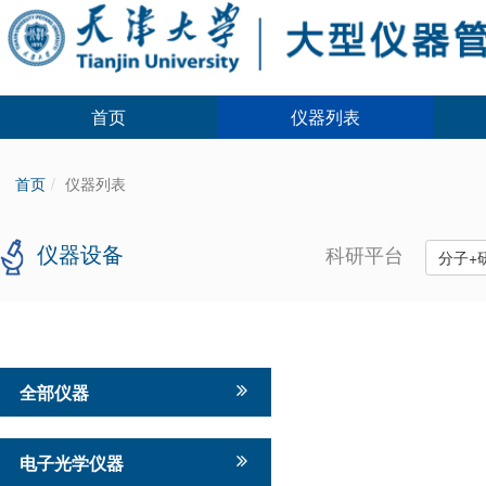
首页
仪器列表
首页
仪器列表
仪器设备
科研平台
分子+
全部仪器
电子光学仪器