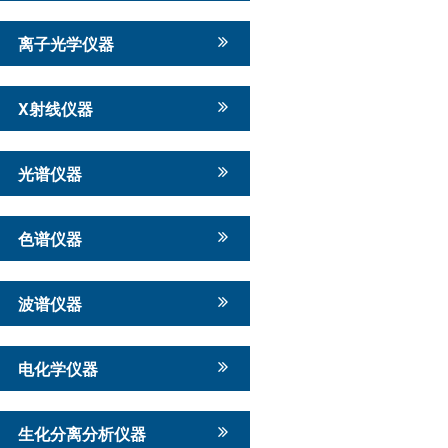
离子光学仪器
X射线仪器
光谱仪器
色谱仪器
波谱仪器
电化学仪器
生化分离分析仪器