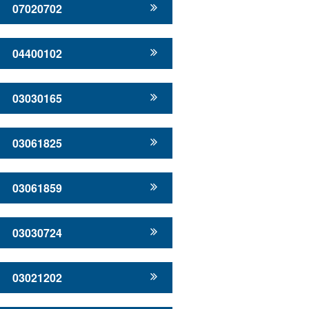
07020702
04400102
03030165
03061825
03061859
03030724
03021202