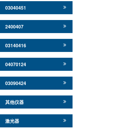
03040451
2400407
03140416
04070124
03090424
其他仪器
激光器