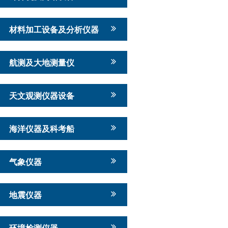
材料加工设备及分析仪器
航测及大地测量仪
天文观测仪器设备
海洋仪器及科考船
气象仪器
地震仪器
环境检测仪器