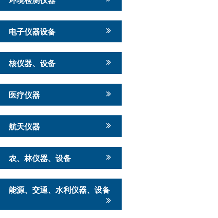
电子仪器设备
核仪器、设备
医疗仪器
航天仪器
农、林仪器、设备
能源、交通、水利仪器、设备