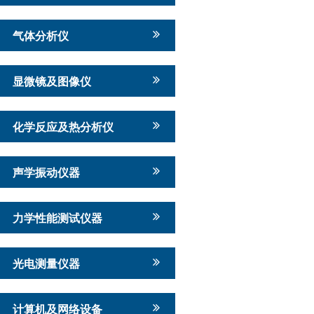
气体分析仪
显微镜及图像仪
化学反应及热分析仪
声学振动仪器
力学性能测试仪器
光电测量仪器
计算机及网络设备