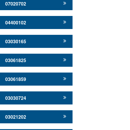
07020702
04400102
03030165
03061825
03061859
03030724
03021202