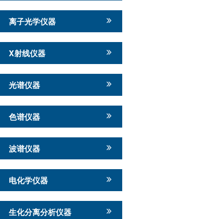
离子光学仪器
X射线仪器
光谱仪器
色谱仪器
波谱仪器
电化学仪器
生化分离分析仪器