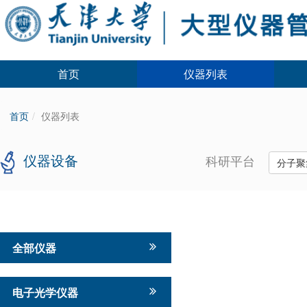
首页
仪器列表
首页
仪器列表
仪器设备
科研平台
分子聚
全部仪器
电子光学仪器