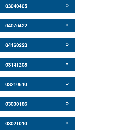
03040405
04070422
04160222
03141208
03210610
03030186
03021010