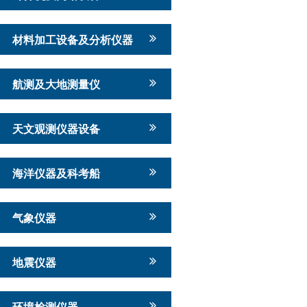
材料加工设备及分析仪器
航测及大地测量仪
天文观测仪器设备
海洋仪器及科考船
气象仪器
地震仪器
环境检测仪器