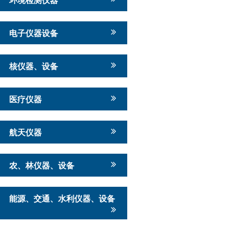
电子仪器设备
核仪器、设备
医疗仪器
航天仪器
农、林仪器、设备
能源、交通、水利仪器、设备